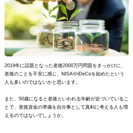
2019年に話題となった老後2000万円問題をきっかけに、
老後のことを不安に感じ、NISAやiDeCoを始めたという
人も多いのではないかと思います。
また、50歳になると老後といわれる年齢が近づいているこ
とで、老後資金の準備を自分事として真剣に考える人も増
えるのではないでしょうか。