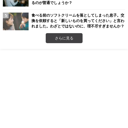
るのが普通でしょうか？
食べる前のソフトクリームを落としてしまった息子。交
換を依頼すると「新しいものを買ってください」と言わ
れました。わざとではないのに、理不尽すぎませんか？
さらに見る