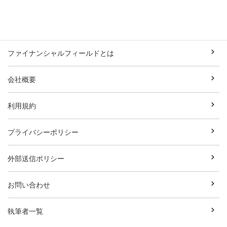
ファイナンシャルフィールドとは
会社概要
利用規約
プライバシーポリシー
外部送信ポリシー
お問い合わせ
執筆者一覧