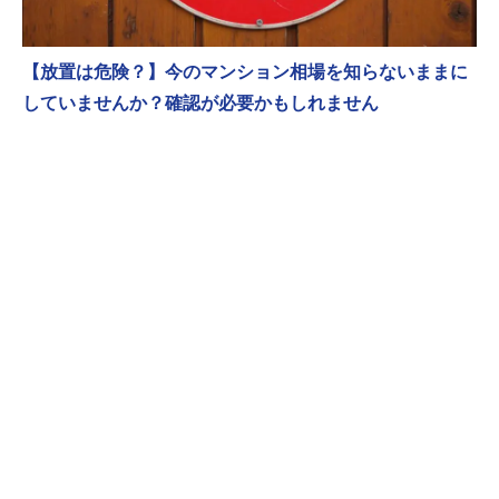
【放置は危険？】今のマンション相場を知らないままに
していませんか？確認が必要かもしれません