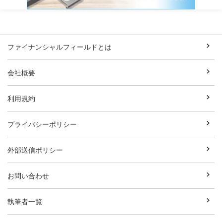
ファイナンシャルフィールドとは
会社概要
利用規約
プライバシーポリシー
外部送信ポリシー
お問い合わせ
執筆者一覧