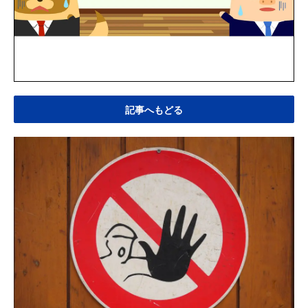
記事へもどる