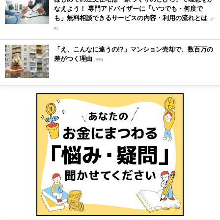
なえよう！ 専門アドバイザーに「いつでも・何度で
も」無料相談できるサービスの内容・利用の流れとは
[P
R]
「え、こんなに違うの!?」マンション売却で、数百万の
差がつく理由
[PR]