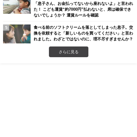
「息子さん、お金払ってないから座れないよ」と言われ
た！ こども運賃“約7000円”払わないと、席は確保でき
ないでしょうか？ 運賃ルールを確認
食べる前のソフトクリームを落としてしまった息子。交
換を依頼すると「新しいものを買ってください」と言わ
れました。わざとではないのに、理不尽すぎませんか？
さらに見る