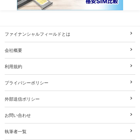
ファイナンシャルフィールドとは
会社概要
利用規約
プライバシーポリシー
外部送信ポリシー
お問い合わせ
執筆者一覧