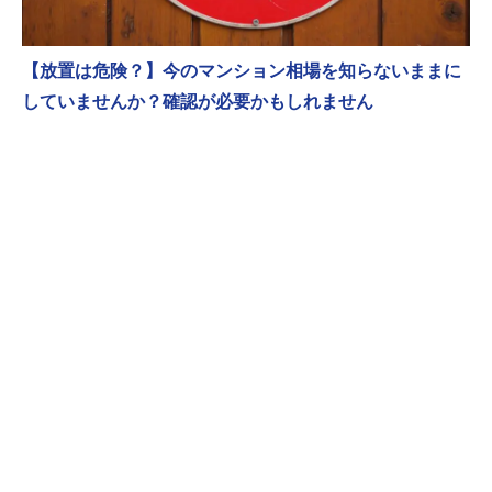
【放置は危険？】今のマンション相場を知らないままに
していませんか？確認が必要かもしれません