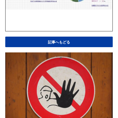
記事へもどる