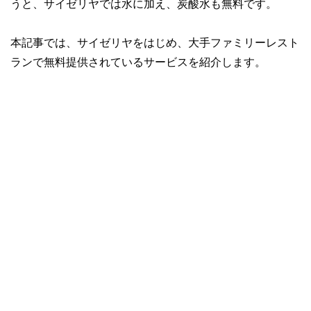
うと、サイゼリヤでは水に加え、炭酸水も無料です。
本記事では、サイゼリヤをはじめ、大手ファミリーレスト
ランで無料提供されているサービスを紹介します。