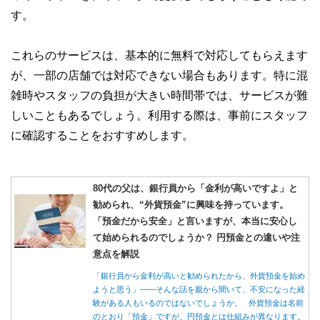
す。
これらのサービスは、基本的に無料で対応してもらえます
が、一部の店舗では対応できない場合もあります。特に混
雑時やスタッフの負担が大きい時間帯では、サービスが難
しいこともあるでしょう。利用する際は、事前にスタッフ
に確認することをおすすめします。
80代の父は、銀行員から「金利が高いですよ」と
勧められ、“外貨預金”に興味を持っています。
「預金だから安全」と言いますが、本当に安心し
て始められるのでしょうか？ 円預金との違いや注
意点を解説
「銀行員から金利が高いと勧められたから、外貨預金を始め
ようと思う」――そんな話を親から聞いて、不安になった経
験がある人もいるのではないでしょうか。 外貨預金は名前
のとおり「預金」ですが、円預金とは仕組みが異なります。