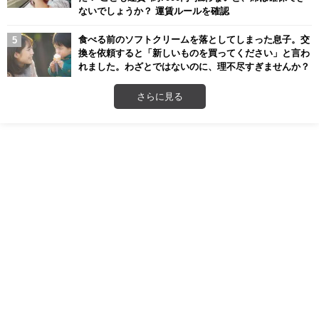
ないでしょうか？ 運賃ルールを確認
食べる前のソフトクリームを落としてしまった息子。交
換を依頼すると「新しいものを買ってください」と言わ
れました。わざとではないのに、理不尽すぎませんか？
さらに見る