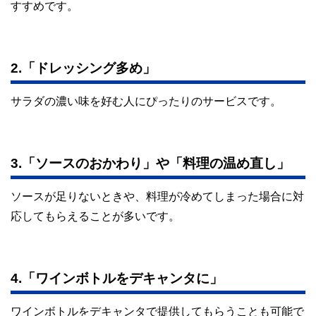
すすめです。
2.「ドレッシング多め」
サラダの濃い味を好む人にぴったりのサービスです。
3.「ソースのおかわり」や「料理の温め直し」
ソースが足りないときや、料理が冷めてしまった場合に対
応してもらえることが多いです。
4.「ワインボトルをデキャンタに」
ワインボトルをデキャンタで提供してもらうことも可能で