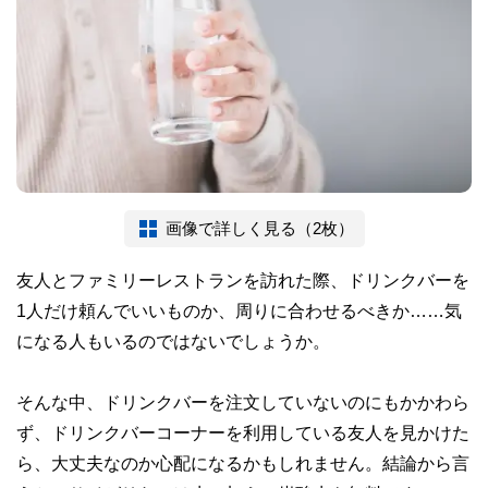
画像で詳しく見る（2枚）
友人とファミリーレストランを訪れた際、ドリンクバーを
1人だけ頼んでいいものか、周りに合わせるべきか……気
になる人もいるのではないでしょうか。
そんな中、ドリンクバーを注文していないのにもかかわら
ず、ドリンクバーコーナーを利用している友人を見かけた
ら、大丈夫なのか心配になるかもしれません。結論から言