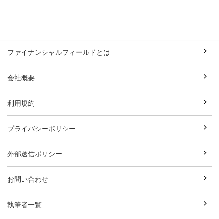
ファイナンシャルフィールドとは
会社概要
利用規約
プライバシーポリシー
外部送信ポリシー
お問い合わせ
執筆者一覧