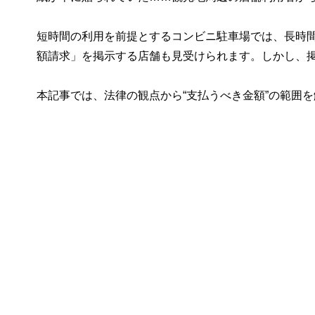
短時間の利用を前提とするコンビニ駐車場では、長時
額請求」を掲示する店舗も見受けられます。しかし、
本記事では、法律の観点から“支払うべき金額”の範囲