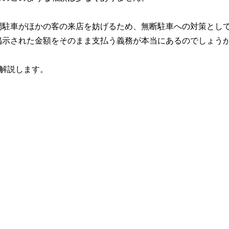
間駐車がほかの客の来店を妨げるため、無断駐車への対策とし
掲示された金額をそのまま支払う義務が本当にあるのでしょう
を解説します。