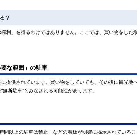
る？
の権利」を得るわけではありません。ここでは、買い物をした
必要な範囲」の駐車
提に提供されています。買い物をしていても、その後に観光地
“無断駐車”とみなされる可能性があります。
1時間以上の駐車は禁止」などの看板が明確に掲示されているこ