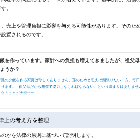
です。
き、売上や管理負担に影響を与える可能性があります。そのた
が設置されるのです。
飯を作っています。家計への負担も増えてきましたが、祖父母
ょうか？
が孫の夕飯を作る家庭は珍しくありません。孫のためと思えば頑張りたい一方、毎日
なります。 祖父母だから無償で協力しなければならない、という決まりはありませ
し合うことが大切です。
法律上の考え方を整理
るのかを法律の原則に基づいて説明します。