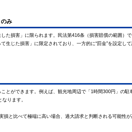
」のみ
した損害」に限られます。民法第416条（損害賠償の範囲）で
て生じた損害」に限定されており、一方的に“罰金”を設定して
ことができます。例えば、観光地周辺で「1時間300円」の駐
となります。
が実損と比べて極端に高い場合、過大請求と判断される可能性が