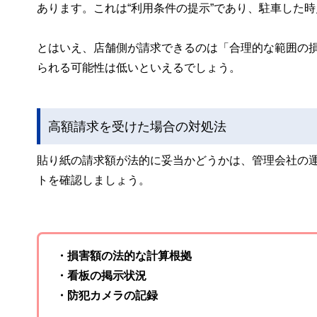
あります。これは“利用条件の提示”であり、駐車した
とはいえ、店舗側が請求できるのは「合理的な範囲の
られる可能性は低いといえるでしょう。
高額請求を受けた場合の対処法
貼り紙の請求額が法的に妥当かどうかは、管理会社の
トを確認しましょう。
・損害額の法的な計算根拠
・看板の掲示状況
・防犯カメラの記録