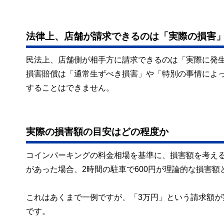
法律上、店舗が請求できるのは「実際の損害
民法上、店舗側が相手方に請求できるのは「実際に発生
損害賠償は「通常生ずべき損害」や「特別の事情によっ
することはできません。
実際の損害額の目安はどの程度か
コインパーキングの料金相場を基準に、損害額を考える
があった場合、2時間の駐車で600円が理論的な損害額
これはあくまで一例ですが、「3万円」という請求額
です。