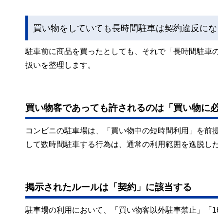
買い物をしていても長時間駐車は契約違反にな
駐車前に商品を買ったとしても、それで「長時間駐車
扱いを整理します。
買い物客であっても許されるのは「買い物に
コンビニの駐車場は、「買い物中の短時間利用」を前
して数時間駐車する行為は、通常の利用範囲を逸脱した
掲示されたルールは「契約」に該当する
駐車場の利用において、「買い物客以外駐車禁止」「