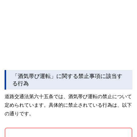
「酒気帯び運転」に関する禁止事項に該当す
る行為
道路交通法第六十五条では、酒気帯び運転の禁止について
定められています。具体的に禁止されている行為は、以下
の通りです。