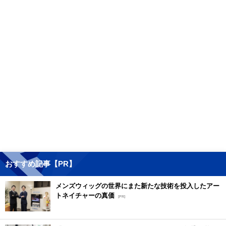
おすすめ記事【PR】
メンズウィッグの世界にまた新たな技術を投入したアー
トネイチャーの真価
[PR]