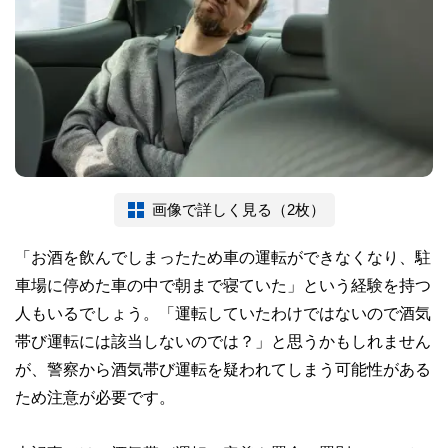
画像で詳しく見る（2枚）
「お酒を飲んでしまったため車の運転ができなくなり、駐
車場に停めた車の中で朝まで寝ていた」という経験を持つ
人もいるでしょう。「運転していたわけではないので酒気
帯び運転には該当しないのでは？」と思うかもしれません
が、警察から酒気帯び運転を疑われてしまう可能性がある
ため注意が必要です。