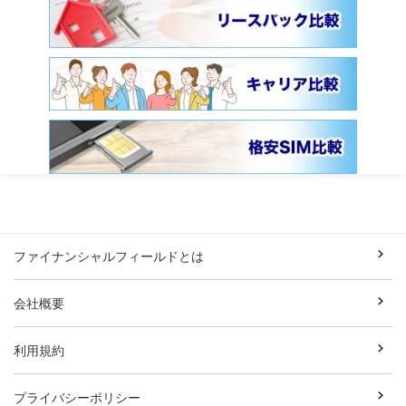
ファイナンシャルフィールドとは
会社概要
利用規約
プライバシーポリシー