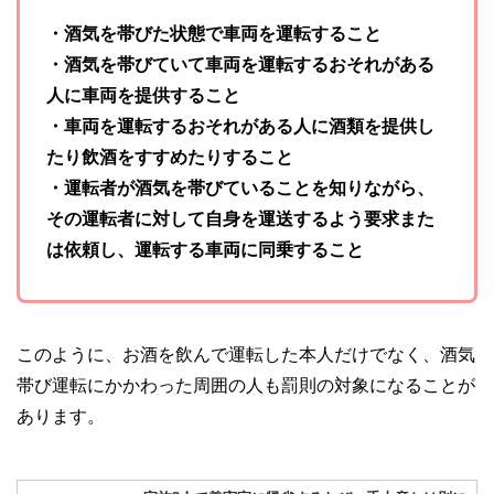
・酒気を帯びた状態で車両を運転すること
・酒気を帯びていて車両を運転するおそれがある
人に車両を提供すること
・車両を運転するおそれがある人に酒類を提供し
たり飲酒をすすめたりすること
・運転者が酒気を帯びていることを知りながら、
その運転者に対して自身を運送するよう要求また
は依頼し、運転する車両に同乗すること
このように、お酒を飲んで運転した本人だけでなく、酒気
帯び運転にかかわった周囲の人も罰則の対象になることが
あります。