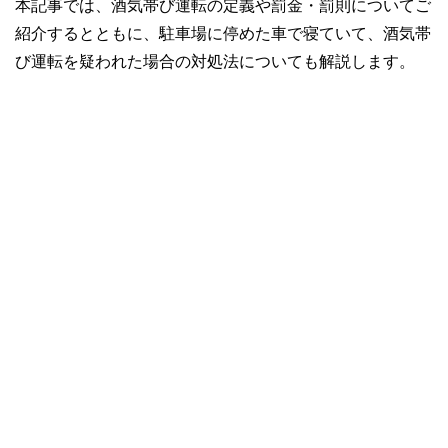
本記事では、酒気帯び運転の定義や罰金・罰則についてご
紹介するとともに、駐車場に停めた車で寝ていて、酒気帯
び運転を疑われた場合の対処法についても解説します。