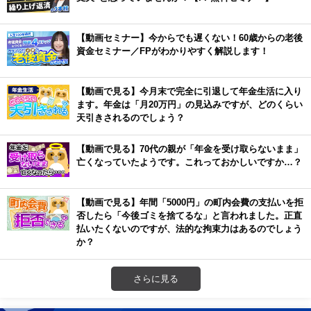
【動画セミナー】今からでも遅くない！60歳からの老後
資金セミナー／FPがわかりやすく解説します！
【動画で見る】今月末で完全に引退して年金生活に入り
ます。年金は「月20万円」の見込みですが、どのくらい
天引きされるのでしょう？
【動画で見る】70代の親が「年金を受け取らないまま」
亡くなっていたようです。これっておかしいですか…？
【動画で見る】年間「5000円」の町内会費の支払いを拒
否したら「今後ゴミを捨てるな」と言われました。正直
払いたくないのですが、法的な拘束力はあるのでしょう
か？
さらに見る