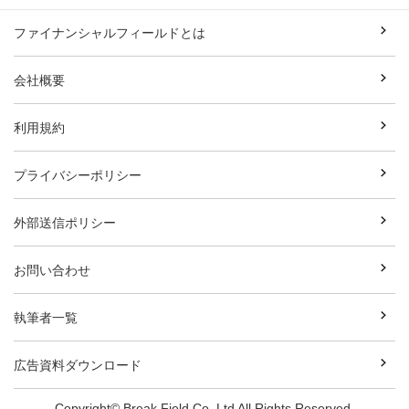
ファイナンシャルフィールドとは
会社概要
利用規約
プライバシーポリシー
外部送信ポリシー
お問い合わせ
執筆者一覧
広告資料ダウンロード
Copyright© Break Field Co.,Ltd All Rights Reserved.