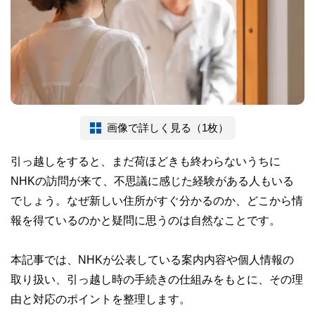
画像で詳しく見る（1枚）
引っ越しをすると、まだ荷ほどきも終わらないうちに
NHKの訪問が来て、不思議に感じた経験がある人もいる
でしょう。なぜ新しい住所がすぐ分かるのか、どこから情
報を得ているのかと疑問に思うのは自然なことです。
本記事では、NHKが公表している案内内容や個人情報の
取り扱い、引っ越し時の手続きの仕組みをもとに、その理
由と対応のポイントを整理します。