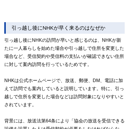
引っ越し後にNHKが早く来るのはなぜか
引っ越し後にNHKの訪問が早いと感じるのは、NHKが新
たに一人暮らしを始めた場合や引っ越しで住所を変更した
場合など、受信契約や受信料の支払いが確認できない住所
に対して案内訪問を行っているためです。
NHKは公式ホームページで、放送、郵便、DM、電話に加
えて訪問でも案内していると説明しています。特に、引っ
越しで住所を変更した場合などは訪問対象になりやすいと
されています。
背景には、放送法第64条により「協会の放送を受信できる
設備を設置した人は受信契約が必要をしなければならな