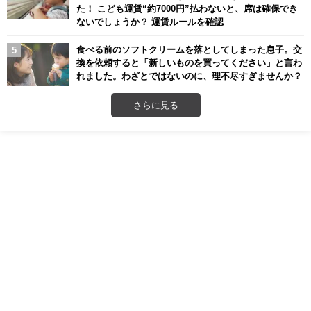
た！ こども運賃“約7000円”払わないと、席は確保でき
ないでしょうか？ 運賃ルールを確認
食べる前のソフトクリームを落としてしまった息子。交
換を依頼すると「新しいものを買ってください」と言わ
れました。わざとではないのに、理不尽すぎませんか？
さらに見る