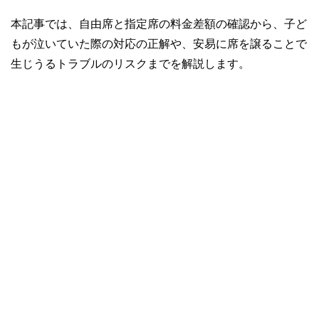
本記事では、自由席と指定席の料金差額の確認から、子ど
もが泣いていた際の対応の正解や、安易に席を譲ることで
生じうるトラブルのリスクまでを解説します。