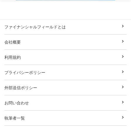
ファイナンシャルフィールドとは
会社概要
利用規約
プライバシーポリシー
外部送信ポリシー
お問い合わせ
執筆者一覧