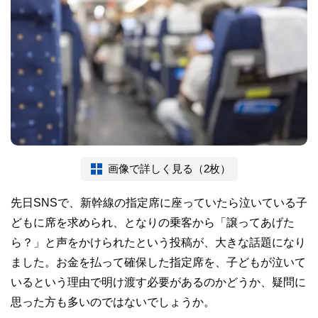
画像で詳しく見る（2枚）
先日SNSで、新幹線の指定席に座っていたら泣いている子
どもに席を求められ、となりの乗客から「譲ってあげた
ら？」と声をかけられたという投稿が、大きな話題になり
ました。お金を払って確保した指定席を、子どもが泣いて
いるという理由で明け渡す必要があるのかどうか、疑問に
思った方も多いのではないでしょうか。