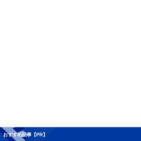
おすすめ記事【PR】