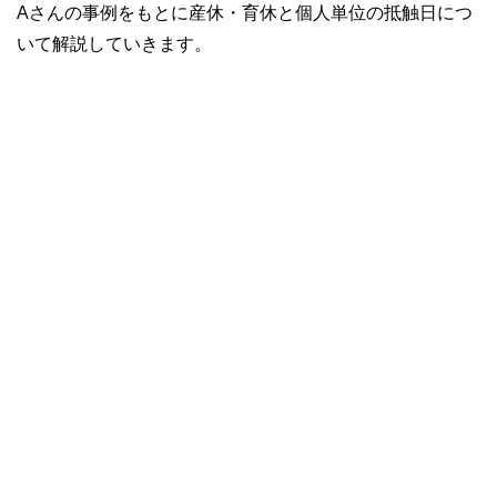
Aさんの事例をもとに産休・育休と個人単位の抵触日につ
いて解説していきます。