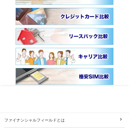
ファイナンシャルフィールドとは