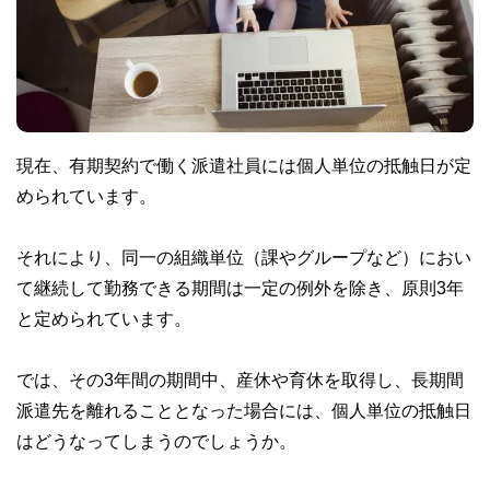
現在、有期契約で働く派遣社員には個人単位の抵触日が定
められています。
それにより、同一の組織単位（課やグループなど）におい
て継続して勤務できる期間は一定の例外を除き、原則3年
と定められています。
では、その3年間の期間中、産休や育休を取得し、長期間
派遣先を離れることとなった場合には、個人単位の抵触日
はどうなってしまうのでしょうか。