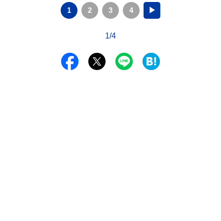
1
2
3
4
▶
1/4