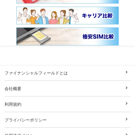
ファイナンシャルフィールドとは
会社概要
利用規約
プライバシーポリシー