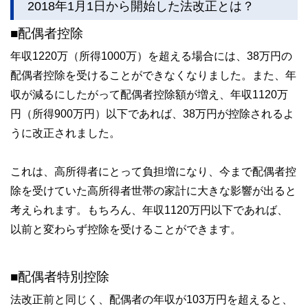
2018年1月1日から開始した法改正とは？
■配偶者控除
年収1220万（所得1000万）を超える場合には、38万円の
配偶者控除を受けることができなくなりました。また、年
収が減るにしたがって配偶者控除額が増え、年収1120万
円（所得900万円）以下であれば、38万円が控除されるよ
うに改正されました。
これは、高所得者にとって負担増になり、今まで配偶者控
除を受けていた高所得者世帯の家計に大きな影響が出ると
考えられます。もちろん、年収1120万円以下であれば、
以前と変わらず控除を受けることができます。
■配偶者特別控除
法改正前と同じく、配偶者の年収が103万円を超えると、