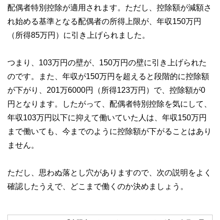
配偶者特別控除が適用されます。ただし、控除額が減額さ
れ始める基準となる配偶者の所得上限が、年収150万円
（所得85万円）に引き上げられました。
つまり、103万円の壁が、150万円の壁に引き上げられた
のです。また、年収が150万円を超えると段階的に控除額
が下がり、201万6000円（所得123万円）で、控除額が0
円となります。したがって、配偶者特別控除を気にして、
年収103万円以下に抑えて働いていた人は、年収150万円
まで働いても、今までのように控除額が下がることはあり
ません。
ただし、思わぬ落とし穴がありますので、次の説明をよく
確認したうえで、どこまで働くのか決めましょう。