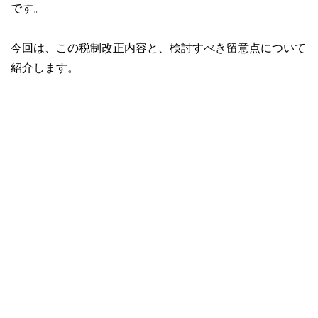
です。
今回は、この税制改正内容と、検討すべき留意点について
紹介します。