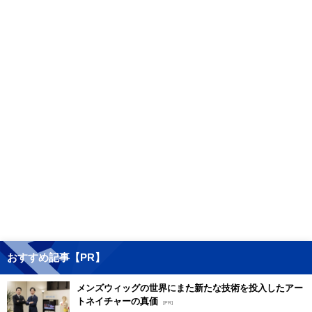
おすすめ記事【PR】
メンズウィッグの世界にまた新たな技術を投入したアー
トネイチャーの真価
[PR]