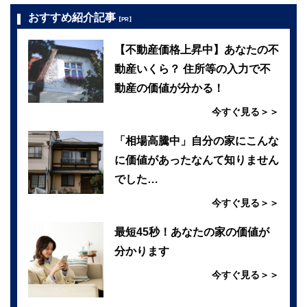
おすすめ紹介記事
【PR】
【不動産価格上昇中】あなたの不
動産いくら？ 住所等の入力で不
動産の価値が分かる！
今すぐ見る＞＞
「相場高騰中」自分の家にこんな
に価値があったなんて知りません
でした…
今すぐ見る＞＞
最短45秒！あなたの家の価値が
分かります
今すぐ見る＞＞