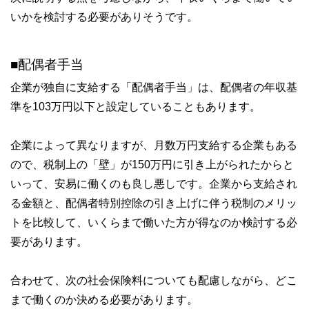
いかを検討する必要がありそうです。
■配偶者手当
企業が独自に支給する「配偶者手当」は、配偶者の年収基
準を103万円以下と設定していることもあります。
企業によって異なりますが、月数万円支給する企業もある
ので、税制上の「壁」が150万円に引き上がられたからと
いって、安易に働くのも良し悪しです。企業から支給され
る金額と、配偶者特別控除の引き上げに伴う税制のメリッ
トを比較して、いくらまで働いた方が得なのか検討する必
要があります。
合わせて、次の社会保険料についても配慮しながら、どこ
まで働くのか決める必要があります。