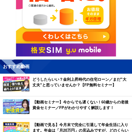
おすすめ動画
どうしたらいい？金利上昇時代の住宅ローン／まだ”大
丈夫”と思っていませんか？【FP無料セミナー】
【動画セミナー】今からでも遅くない！60歳からの老後
資金セミナー／FPがわかりやすく解説します！
【動画で見る】今月末で完全に引退して年金生活に入り
ます。年金は「月20万円」の見込みですが、どのくらい