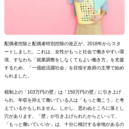
配偶者控除と配偶者特別控除の改正が、2018年からスタ
ートしました。これは、女性がもっと社会で働きやすい環
境、すなわち「就業調整をしなくてもよい働き方」を支援
するため、「一億総活躍社会」を目指す政府の主導で始め
られました。
税制上の「103万円の壁」は「150万円の壁」に引き上げ
られ、年収を抑えて働いている人は「もっと働こう」と考
えているかもしれません。しかし、思わぬところに落とし
穴があります。「壁」が引き上げられたからといって、
「もっと働いていいか」は、十分に検討する余地があるの