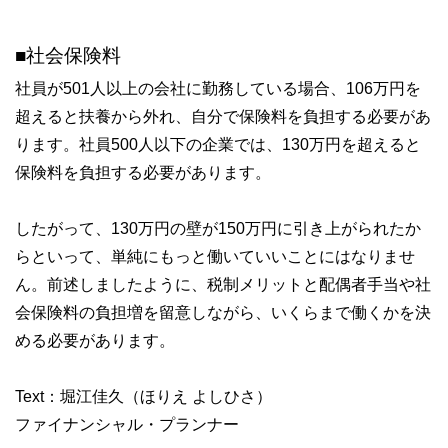
■社会保険料
社員が501人以上の会社に勤務している場合、106万円を
超えると扶養から外れ、自分で保険料を負担する必要があ
ります。社員500人以下の企業では、130万円を超えると
保険料を負担する必要があります。
したがって、130万円の壁が150万円に引き上がられたか
らといって、単純にもっと働いていいことにはなりませ
ん。前述しましたように、税制メリットと配偶者手当や社
会保険料の負担増を留意しながら、いくらまで働くかを決
める必要があります。
Text：堀江佳久（ほりえ よしひさ）
ファイナンシャル・プランナー