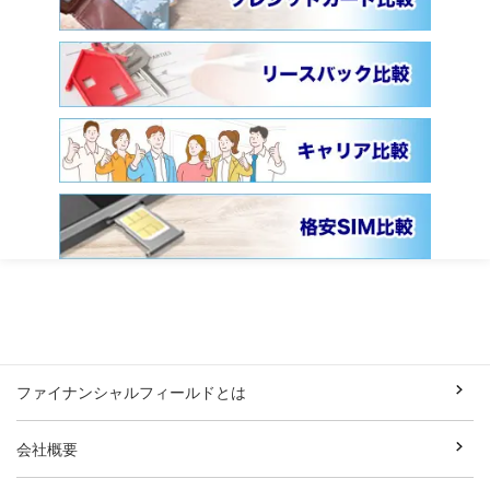
ファイナンシャルフィールドとは
会社概要