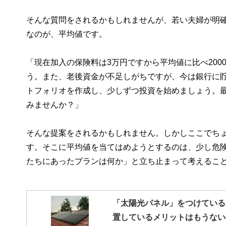
そんな質問をされるかもしれませんが、若い夫婦が明
なのが、平均値です。
「現在加入の保険料は3万円ですから平均値に比べ20
う。また、老後資金が不足しがちですが、今は銀行に
トフォリオを作成し、少しずつ投資を始めましょう。最
みませんか？」
そんな提案をされるかもしれません。しかしここでち
す。そこに平均値を当てはめようとするのは、少し危
たちにあったプランは何か」と立ち止まって考えるこ
「太陽光パネル」をつけている
置しているメリットはもうない