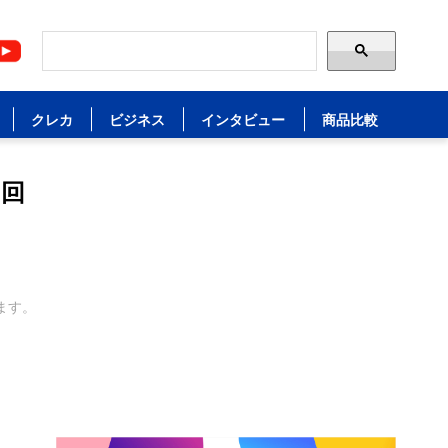
クレカ
ビジネス
インタビュー
商品比較
り回
ます。