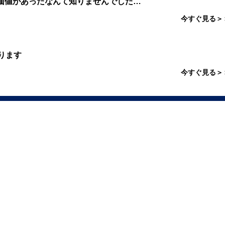
価値があったなんて知りませんでした…
今すぐ見る＞
ります
今すぐ見る＞