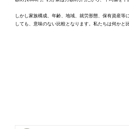
しかし家族構成、年齢、地域、就労形態、保有資産等
しても、意味のない比較となります。私たちは何かと