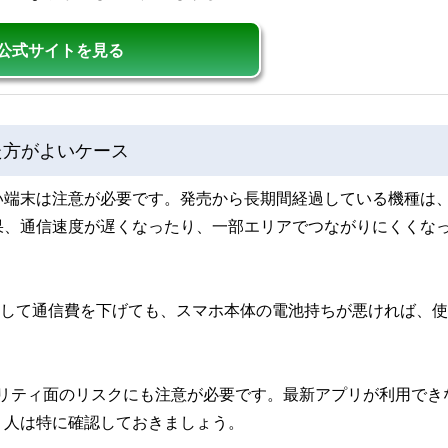
公式サイトを見る
た方がよいケース
い端末は注意が必要です。発売から長期間経過している機種は
果、通信速度が遅くなったり、一部エリアでつながりにくくな
更して通信費を下げても、スマホ本体の電池持ちが悪ければ、
リティ面のリスクにも注意が必要です。最新アプリが利用でき
う人は特に確認しておきましょう。