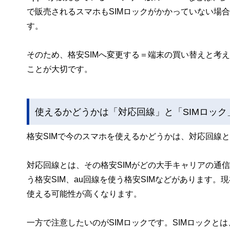
で販売されるスマホもSIMロックがかかっていない場
す。
そのため、格安SIMへ変更する＝端末の買い替えと考
ことが大切です。
使えるかどうかは「対応回線」と「SIMロック
格安SIMで今のスマホを使えるかどうかは、対応回線と
対応回線とは、その格安SIMがどの大手キャリアの通
う格安SIM、au回線を使う格安SIMなどがあります
使える可能性が高くなります。
一方で注意したいのがSIMロックです。SIMロック