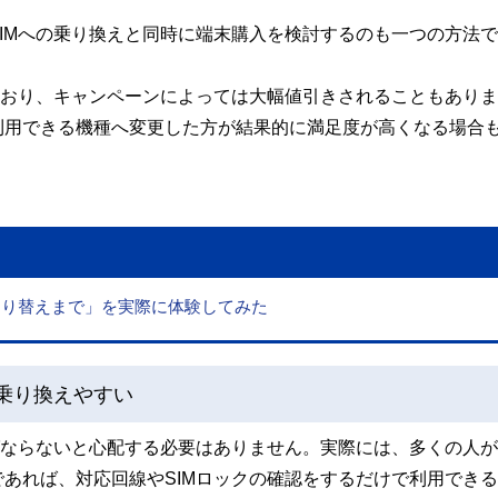
IMへの乗り換えと同時に端末購入を検討するのも一つの方法
ており、キャンペーンによっては大幅値引きされることもあり
利用できる機種へ変更した方が結果的に満足度が高くなる場合
SIM切り替えまで」を実際に体験してみた
乗り換えやすい
ばならないと心配する必要はありません。実際には、多くの人
あれば、対応回線やSIMロックの確認をするだけで利用でき