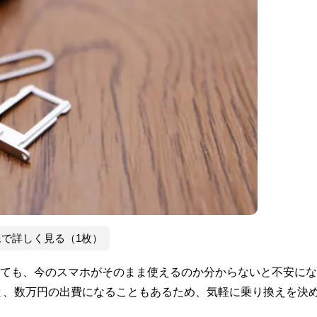
像で詳しく見る（1枚）
いても、今のスマホがそのまま使えるのか分からないと不安に
と、数万円の出費になることもあるため、気軽に乗り換えを決