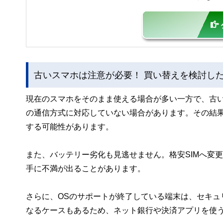
古いスマホは注意が必要！ 買い替えを検討し
現在のスマホをそのまま使える場合が多い一方で、古
の通信方式に対応していない場合があります。その結
する可能性があります。
また、バッテリー劣化も見逃せません。格安SIMへ変
手に不満が出ることがあります。
さらに、OSのサポートが終了している端末は、セキュ
なるケースもあるため、ネット銀行や決済アプリを使