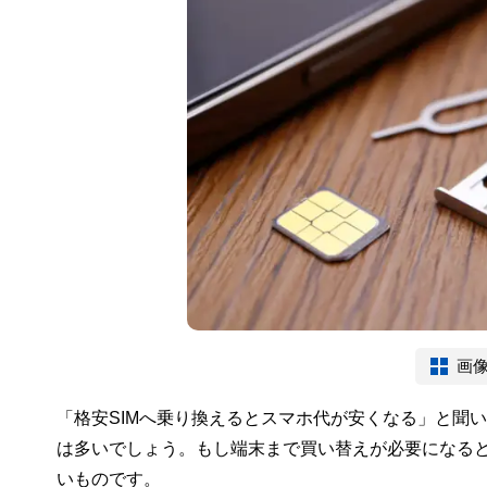
画
「格安SIMへ乗り換えるとスマホ代が安くなる」と聞
は多いでしょう。もし端末まで買い替えが必要になる
いものです。