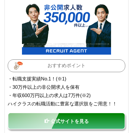
私たちは、快適でより良い生活のアイデアを提供するお金の
コンシェルジュを目指します。
おすすめポイント
・転職支援実績No.1！(※1)
・30万件以上の非公開求人を保有
・年収600万円以上の求人は7万件(※2)
ハイクラスの転職活動に豊富な選択肢をご用意！！
公式サイトを見る