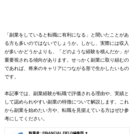
「副業をしていると転職に有利になる」と聞いたことがあ
る方も多いのではないでしょうか。しかし、実際には収入
が多いかどうかよりも、「どのような経験を積んだか」が
重要視される傾向があります。せっかく副業に取り組むの
であれば、将来のキャリアにつながる形で生かしたいもの
です。
本記事では、副業経験が転職で評価される理由や、実績と
して認められやすい副業の特徴について解説します。これ
から副業を始めたい方や、転職を見据えている方はぜひ参
考にしてください。
執筆者 : FINANCIAL FIELD編集部 ▼