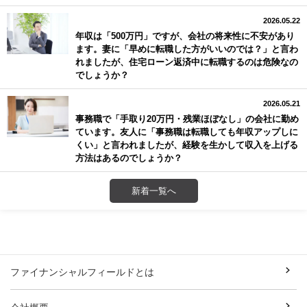
2026.05.22
年収は「500万円」ですが、会社の将来性に不安があり
ます。妻に「早めに転職した方がいいのでは？」と言わ
れましたが、住宅ローン返済中に転職するのは危険なの
でしょうか？
2026.05.21
事務職で「手取り20万円・残業ほぼなし」の会社に勤め
ています。友人に「事務職は転職しても年収アップしに
くい」と言われましたが、経験を生かして収入を上げる
方法はあるのでしょうか？
新着一覧へ
ファイナンシャルフィールドとは