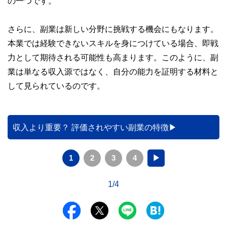
の一つです。
さらに、副業は新しい分野に挑戦する機会にもなります。
本業では経験できないスキルを身につけている場合、即戦
力として期待される可能性も高まります。このように、副
業は単なる収入源ではなく、自分の能力を証明する材料と
して見られているのです。
収入より重要？ 評価されやすい副業の特徴
1
2
3
4
▶
1/4