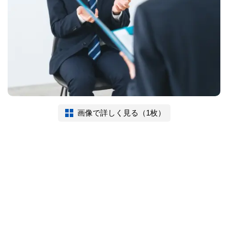
画像で詳しく見る（1枚）