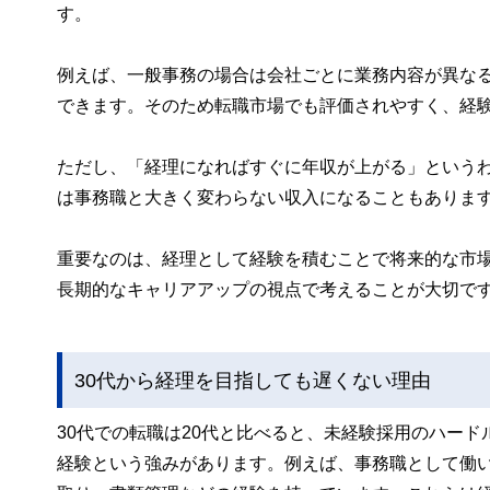
す。
例えば、一般事務の場合は会社ごとに業務内容が異な
できます。そのため転職市場でも評価されやすく、経
ただし、「経理になればすぐに年収が上がる」という
は事務職と大きく変わらない収入になることもありま
重要なのは、経理として経験を積むことで将来的な市
長期的なキャリアアップの視点で考えることが大切で
30代から経理を目指しても遅くない理由
30代での転職は20代と比べると、未経験採用のハー
経験という強みがあります。例えば、事務職として働い