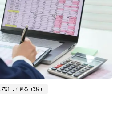
像で詳しく見る（3枚）