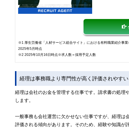
※1 厚生労働省「人材サービス総合サイト」における有料職業紹介事業
2025年5月時点
※2 2025年10月16日時点※求人数＝採用予定人数
経理は事務職より専門性が高く評価されやすい
経理は会社のお金を管理する仕事です。請求書の処理
します。
一般事務も会社運営に欠かせない仕事ですが、経理は
評価される傾向があります。そのため、経験や知識が