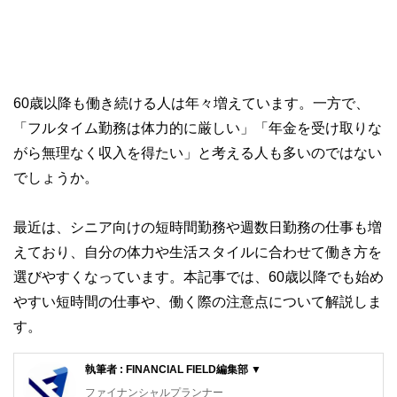
60歳以降も働き続ける人は年々増えています。一方で、
「フルタイム勤務は体力的に厳しい」「年金を受け取りな
がら無理なく収入を得たい」と考える人も多いのではない
でしょうか。
最近は、シニア向けの短時間勤務や週数日勤務の仕事も増
えており、自分の体力や生活スタイルに合わせて働き方を
選びやすくなっています。本記事では、60歳以降でも始め
やすい短時間の仕事や、働く際の注意点について解説しま
す。
執筆者 : FINANCIAL FIELD編集部 ▼
ファイナンシャルプランナー