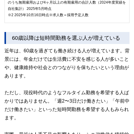
のうち無期雇用および4ヶ月以上の有期雇用の合計人数（2024年度実績を
自社集計） 2025年5月時点
※2 2025年10月16日時点※求人数＝採用予定人数
60歳以降は短時間勤務を選ぶ人が増えている
近年は、60歳を過ぎても働き続ける人が増えています。背
景には、年金だけでは生活費に不安を感じる人が多いこと
や、健康維持や社会とのつながりを保ちたいという理由が
あります。
ただし、現役時代のようなフルタイム勤務を希望する人ば
かりではありません。「週2〜3日だけ働きたい」「午前中
だけ働きたい」といった短時間勤務を希望する人もみられ
ます。