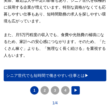
実際、最近は人手不足の影響もあり、シニア世代を積極的
に採用する企業が増えています。特別な資格がなくても応
募しやすい仕事もあり、短時間勤務の求人を探しやすい環
境も広がっています。
また、月5万円程度の収入でも、食費や光熱費の補填にな
るため、家計への安心感につながります。そのため、「た
くさん稼ぐ」よりも、「無理なく長く続ける」を重視する
人もいます。
シニア世代でも短時間で働きやすい仕事とは
1
2
3
4
▶
1/4