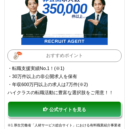
コンシェルジュを目指します。
おすすめポイント
・転職支援実績No.1！(※1)
・30万件以上の非公開求人を保有
・年収600万円以上の求人は7万件(※2)
ハイクラスの転職活動に豊富な選択肢をご用意！！
公式サイトを見る
※1 厚生労働省「人材サービス総合サイト」における有料職業紹介事業者