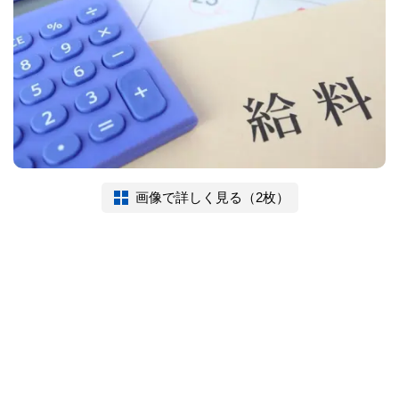
画像で詳しく見る（2枚）