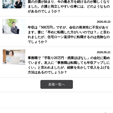
親の介護が始まり、今の働き方を続けるのが難しくなり
ました。介護と両立しやすい仕事には、どのようなもの
があるのでしょうか？
2026.05.22
年収は「500万円」ですが、会社の将来性に不安があり
ます。妻に「早めに転職した方がいいのでは？」と言わ
れましたが、住宅ローン返済中に転職するのは危険なの
でしょうか？
2026.05.21
事務職で「手取り20万円・残業ほぼなし」の会社に勤め
ています。友人に「事務職は転職しても年収アップしに
くい」と言われましたが、経験を生かして収入を上げる
方法はあるのでしょうか？
新着一覧へ