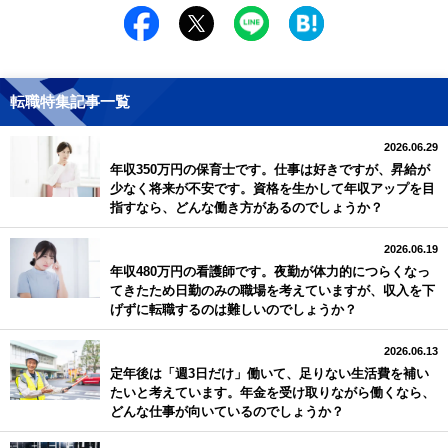
転職特集記事一覧
2026.06.29
年収350万円の保育士です。仕事は好きですが、昇給が
少なく将来が不安です。資格を生かして年収アップを目
指すなら、どんな働き方があるのでしょうか？
2026.06.19
年収480万円の看護師です。夜勤が体力的につらくなっ
てきたため日勤のみの職場を考えていますが、収入を下
げずに転職するのは難しいのでしょうか？
2026.06.13
定年後は「週3日だけ」働いて、足りない生活費を補い
たいと考えています。年金を受け取りながら働くなら、
どんな仕事が向いているのでしょうか？