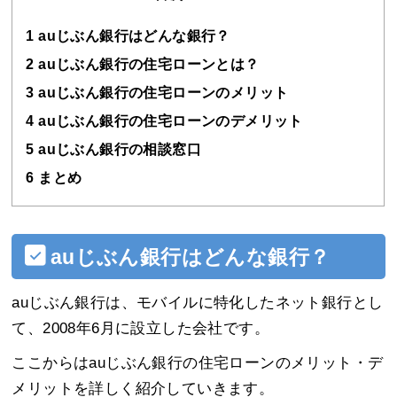
1
auじぶん銀行はどんな銀行？
2
auじぶん銀行の住宅ローンとは？
3
auじぶん銀行の住宅ローンのメリット
4
auじぶん銀行の住宅ローンのデメリット
5
auじぶん銀行の相談窓口
6
まとめ
auじぶん銀行はどんな銀行？
auじぶん銀行は、モバイルに特化したネット銀行とし
て、2008年6月に設立した会社です。
ここからはauじぶん銀行の住宅ローンのメリット・デ
メリットを詳しく紹介していきます。