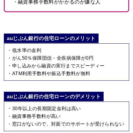
・融資事務手数料がかかるのが嫌な人
auじぶん銀行の住宅ローンのメリット
・低水準の金利
・がん50％保障団信・全疾病保障が0円
・申し込みから融資の実行までスピーディー
・ATM利用手数料や振込手数料が無料
auじぶん銀行の住宅ローンのデメリット
・30年以上の長期固定金利は高い
・融資事務手数料が高い
・窓口がないので、対面でのサポートが受けられない