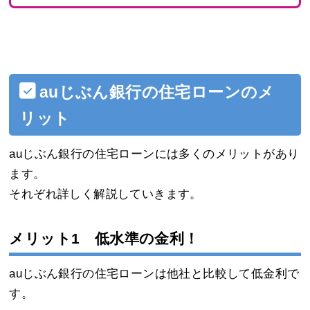
auじぶん銀行の住宅ローンのメ
リット
auじぶん銀行の住宅ローンには多くのメリットがあり
ます。
それぞれ詳しく解説していきます。
メリット1 低水準の金利！
auじぶん銀行の住宅ローンは他社と比較して低金利で
す。