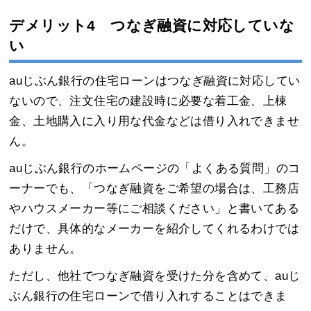
デメリット4 つなぎ融資に対応していな
い
auじぶん銀行の住宅ローンはつなぎ融資に対応してい
ないので、注文住宅の建設時に必要な着工金、上棟
金、土地購入に入り用な代金などは借り入れできませ
ん。
auじぶん銀行のホームページの「よくある質問」のコ
ーナーでも、「つなぎ融資をご希望の場合は、工務店
やハウスメーカー等にご相談ください」と書いてある
だけで、具体的なメーカーを紹介してくれるわけでは
ありません。
ただし、他社でつなぎ融資を受けた分を含めて、auじ
ぶん銀行の住宅ローンで借り入れすることはできま