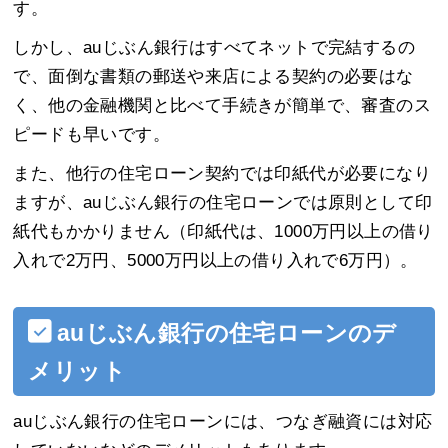
す。
しかし、auじぶん銀行はすべてネットで完結するの
で、面倒な書類の郵送や来店による契約の必要はな
く、他の金融機関と比べて手続きが簡単で、審査のス
ピードも早いです。
また、他行の住宅ローン契約では印紙代が必要になり
ますが、auじぶん銀行の住宅ローンでは原則として印
紙代もかかりません（印紙代は、1000万円以上の借り
入れで2万円、5000万円以上の借り入れで6万円）。
auじぶん銀行の住宅ローンのデ
メリット
auじぶん銀行の住宅ローンには、つなぎ融資には対応