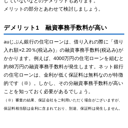
していないなどのデメリットもあります。
メリットの部分とあわせて検討しましょう。
デメリット1 融資事務手数料が高い
auじぶん銀行の住宅ローンは、借り入れの際に「借り
入れ額×2.20％(税込み)」の融資事務手数料(税込み)が
かかります。例えば、4000万円の住宅ローンを組むと
約88万円の融資事務手数料が発生します。ネット銀行
の住宅ローンは、金利が低く保証料は無料なのが特徴
的です（※）。しかし、その分融資事務手数料が高い
ことを知っておく必要があるでしょう。
（※）審査の結果、保証会社をご利用いただく場合がございますが、
保証料相当額は金利に含まれており、別途、保証料は発生しません。