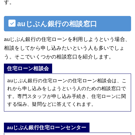
す。
auじぶん銀行の相談窓口
auじぶん銀行の住宅ローンを利用しようという場合、
相談をしてから申し込みたいという人も多いでしょ
う。そこでいくつかの相談窓口を紹介します。
住宅ローン相談会
auじぶん銀行の住宅ローンの住宅ローン相談会は、こ
れから申し込みをしようという人のための相談窓口で
す。専門スタッフが申し込み手続き、住宅ローンに関
する悩み、疑問などに答えてくれます。
auじぶん銀行住宅ローンセンター