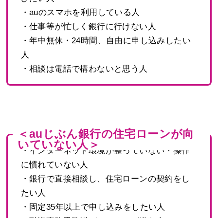
・auのスマホを利用している人
・仕事等が忙しく銀行に行けない人
・年中無休・24時間、自由に申し込みしたい
人
・相談は電話で構わないと思う人
＜auじぶん銀行の住宅ローンが向
いていない人＞
・インターネット環境が整っていない・操作
に慣れていない人
・銀行で直接相談し、住宅ローンの契約をし
たい人
・固定35年以上で申し込みをしたい人