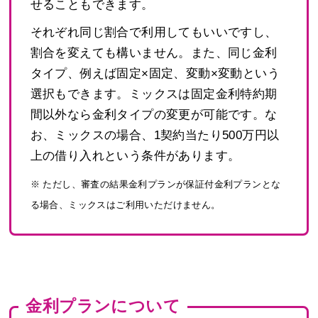
せることもできます。
それぞれ同じ割合で利用してもいいですし、
割合を変えても構いません。また、同じ金利
タイプ、例えば固定×固定、変動×変動という
選択もできます。ミックスは固定金利特約期
間以外なら金利タイプの変更が可能です。な
お、ミックスの場合、1契約当たり500万円以
上の借り入れという条件があります。
※ ただし、審査の結果金利プランが保証付金利プランとな
る場合、ミックスはご利用いただけません。
金利プランについて