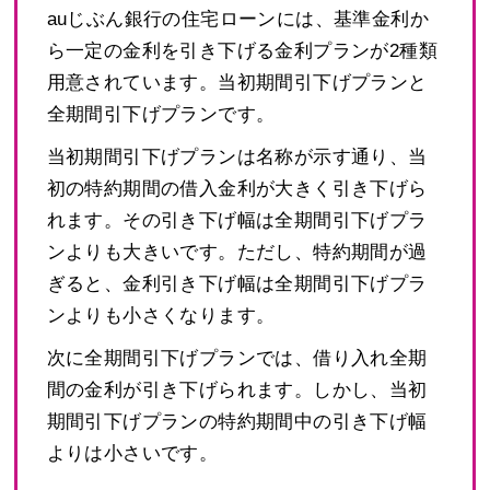
auじぶん銀行の住宅ローンには、基準金利か
ら一定の金利を引き下げる金利プランが2種類
用意されています。当初期間引下げプランと
全期間引下げプランです。
当初期間引下げプランは名称が示す通り、当
初の特約期間の借入金利が大きく引き下げら
れます。その引き下げ幅は全期間引下げプラ
ンよりも大きいです。ただし、特約期間が過
ぎると、金利引き下げ幅は全期間引下げプラ
ンよりも小さくなります。
次に全期間引下げプランでは、借り入れ全期
間の金利が引き下げられます。しかし、当初
期間引下げプランの特約期間中の引き下げ幅
よりは小さいです。