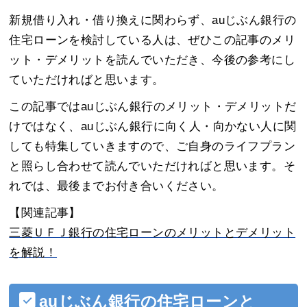
新規借り入れ・借り換えに関わらず、auじぶん銀行の
住宅ローンを検討している人は、ぜひこの記事のメリ
ット・デメリットを読んでいただき、今後の参考にし
ていただければと思います。
この記事ではauじぶん銀行のメリット・デメリットだ
けではなく、auじぶん銀行に向く人・向かない人に関
しても特集していきますので、ご自身のライフプラン
と照らし合わせて読んでいただければと思います。そ
れでは、最後までお付き合いください。
【関連記事】
三菱ＵＦＪ銀行の住宅ローンのメリットとデメリット
を解説！
auじぶん銀行の住宅ローンと