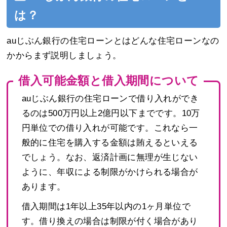
は？
auじぶん銀行の住宅ローンとはどんな住宅ローンなの
かからまず説明しましょう。
借入可能金額と借入期間について
auじぶん銀行の住宅ローンで借り入れができ
るのは500万円以上2億円以下までです。10万
円単位での借り入れが可能です。これなら一
般的に住宅を購入する金額は賄えるといえる
でしょう。なお、返済計画に無理が生じない
ように、年収による制限がかけられる場合が
あります。
借入期間は1年以上35年以内の1ヶ月単位で
す。借り換えの場合は制限が付く場合があり