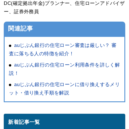
DC(確定拠出年金)プランナー、住宅ローンアドバイザ
ー、証券外務員
関連記事
auじぶん銀行の住宅ローン審査は厳しい？ 審
査に落ちる人の特徴を紹介！
auじぶん銀行の住宅ローン利用条件を詳しく解
説！
auじぶん銀行の住宅ローンに借り換えするメリ
ット・借り換え手順を解説
新着記事一覧