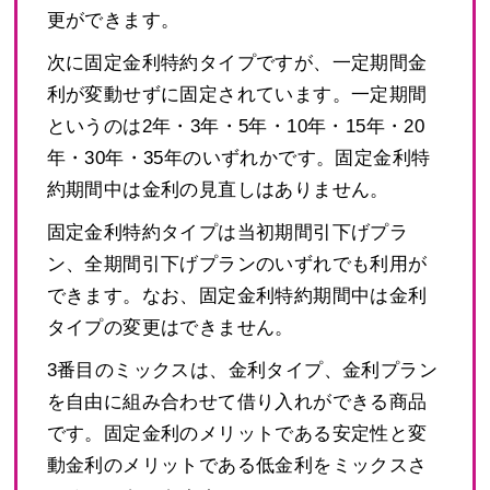
更ができます。
次に固定金利特約タイプですが、一定期間金
利が変動せずに固定されています。一定期間
というのは2年・3年・5年・10年・15年・20
年・30年・35年のいずれかです。固定金利特
約期間中は金利の見直しはありません。
固定金利特約タイプは当初期間引下げプラ
ン、全期間引下げプランのいずれでも利用が
できます。なお、固定金利特約期間中は金利
タイプの変更はできません。
3番目のミックスは、金利タイプ、金利プラン
を自由に組み合わせて借り入れができる商品
です。固定金利のメリットである安定性と変
動金利のメリットである低金利をミックスさ