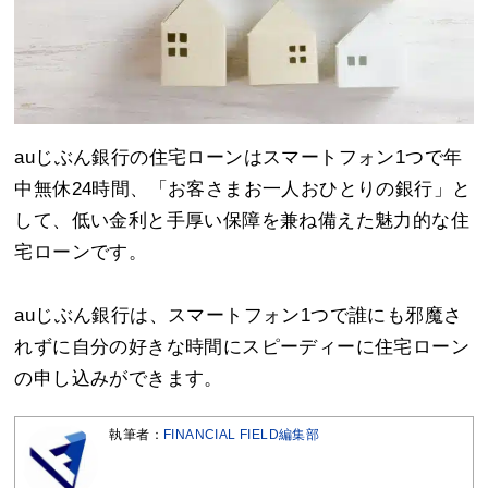
auじぶん銀行の住宅ローンはスマートフォン1つで年
中無休24時間、「お客さまお一人おひとりの銀行」と
して、低い金利と手厚い保障を兼ね備えた魅力的な住
宅ローンです。
auじぶん銀行は、スマートフォン1つで誰にも邪魔さ
れずに自分の好きな時間にスピーディーに住宅ローン
の申し込みができます。
執筆者：
FINANCIAL FIELD編集部