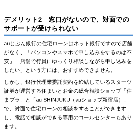
デメリット2 窓口がないので、対面での
サポートが受けられない
auじぶん銀行の住宅ローンはネット銀行ですので店舗
がなく、「パソコンやスマホで申し込みをするのは不
安」「店舗で行員にゆっくり相談しながら申し込みを
したい」という方には、おすすめできません。
しかし、銀行代理業委託契約を締結しているスターツ
証券が運営する住まいとお金の総合相談ショップ「住
まプラ」と「au SHINJUKU（auショップ新宿店）」
で、対面で住宅ローンの相談をすることができます
し、電話で相談ができる専用のコールセンターもあり
ます。