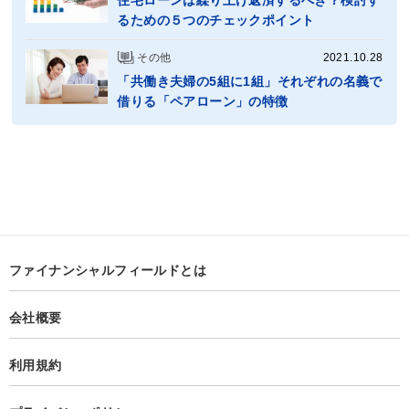
住宅ローンは繰り上げ返済するべき？検討す
るための５つのチェックポイント
その他
2021.10.28
「共働き夫婦の5組に1組」それぞれの名義で
借りる「ペアローン」の特徴
ファイナンシャルフィールドとは
会社概要
利用規約