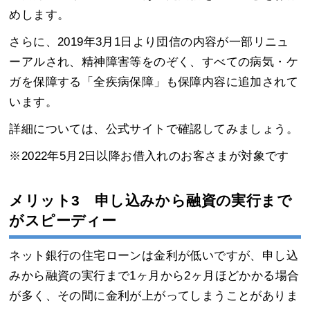
めします。
さらに、2019年3月1日より団信の内容が一部リニュ
ーアルされ、精神障害等をのぞく、すべての病気・ケ
ガを保障する「全疾病保障」も保障内容に追加されて
います。
詳細については、公式サイトで確認してみましょう。
※2022年5月2日以降お借入れのお客さまが対象です
メリット3 申し込みから融資の実行まで
がスピーディー
ネット銀行の住宅ローンは金利が低いですが、申し込
みから融資の実行まで1ヶ月から2ヶ月ほどかかる場合
が多く、その間に金利が上がってしまうことがありま