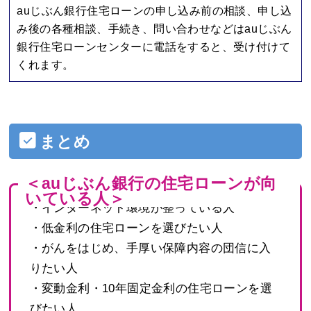
auじぶん銀行住宅ローンの申し込み前の相談、申し込
み後の各種相談、手続き、問い合わせなどはauじぶん
銀行住宅ローンセンターに電話をすると、受け付けて
くれます。
まとめ
＜auじぶん銀行の住宅ローンが向
いている人＞
・インターネット環境が整っている人
・低金利の住宅ローンを選びたい人
・がんをはじめ、手厚い保障内容の団信に入
りたい人
・変動金利・10年固定金利の住宅ローンを選
びたい人