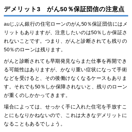
デメリット3 がん50％保証団信の注意点
auじぶん銀行の住宅ローンのがん50％保証団信にはメ
リットもありますが、注意したいのは50％しか保証さ
れないことです。つまり、がんと診断されても残りの
50％のローンは残ります。
がんと診断されても早期発見ならまた仕事を再開でき
る可能性はありますが、かなり重い症状になって手術
などを受けると、その後働けなくなるケースもありま
す。それでも50％しか保障されないと、残りのローン
が重くのしかかってきます。
場合によっては、せっかく手に入れた住宅を手放すこ
とにもなりかねないので、これは大きなデメリットに
なることもあるでしょう。