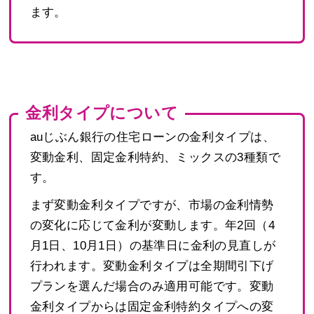
ます。
金利タイプについて
auじぶん銀行の住宅ローンの金利タイプは、
変動金利、固定金利特約、ミックスの3種類で
す。
まず変動金利タイプですが、市場の金利情勢
の変化に応じて金利が変動します。年2回（4
月1日、10月1日）の基準日に金利の見直しが
行われます。変動金利タイプは全期間引下げ
プランを選んだ場合のみ適用可能です。変動
金利タイプからは固定金利特約タイプへの変