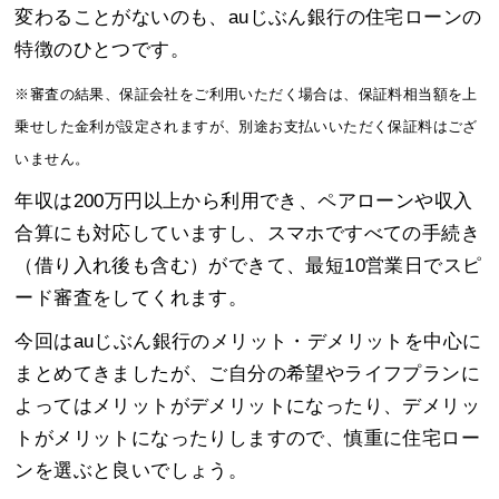
変わることがないのも、auじぶん銀行の住宅ローンの
特徴のひとつです。
※審査の結果、保証会社をご利用いただく場合は、保証料相当額を上
乗せした金利が設定されますが、別途お支払いいただく保証料はござ
いません。
年収は200万円以上から利用でき、ペアローンや収入
合算にも対応していますし、スマホですべての手続き
（借り入れ後も含む）ができて、最短10営業日でスピ
ード審査をしてくれます。
今回はauじぶん銀行のメリット・デメリットを中心に
まとめてきましたが、ご自分の希望やライフプランに
よってはメリットがデメリットになったり、デメリッ
トがメリットになったりしますので、慎重に住宅ロー
ンを選ぶと良いでしょう。