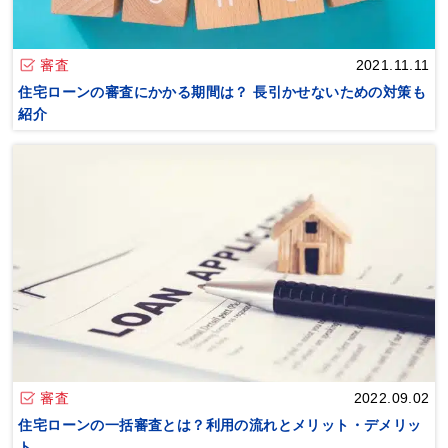
審査
2021.11.11
住宅ローンの審査にかかる期間は？ 長引かせないための対策も
紹介
審査
2022.09.02
住宅ローンの一括審査とは？利用の流れとメリット・デメリッ
ト