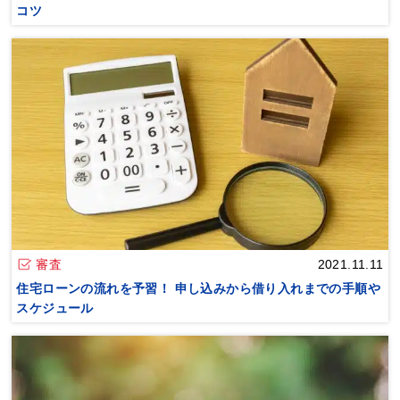
コツ
審査
2021.11.11
住宅ローンの流れを予習！ 申し込みから借り入れまでの手順や
スケジュール