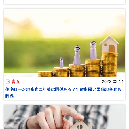
審査
2022.03.14
住宅ローンの審査に年齢は関係ある？年齢制限と団信の審査も
解説