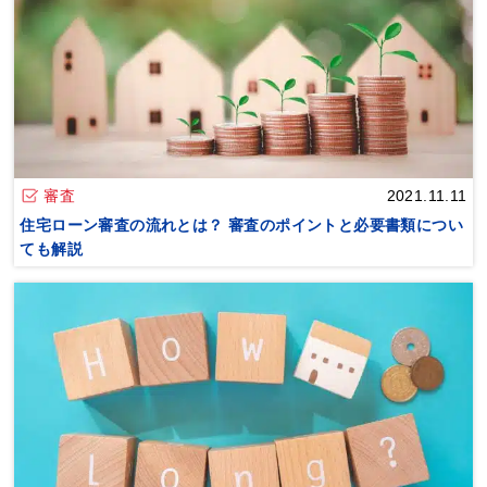
審査
2021.11.11
住宅ローン審査の流れとは？ 審査のポイントと必要書類につい
ても解説