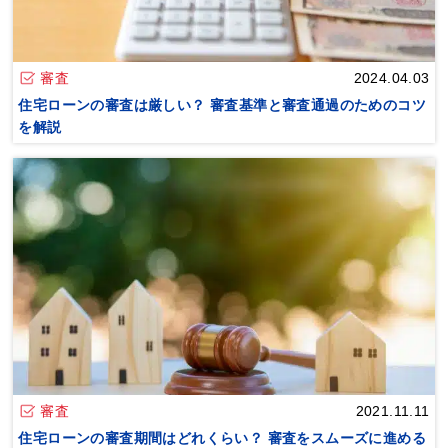
審査
2024.04.03
住宅ローンの審査は厳しい？ 審査基準と審査通過のためのコツ
を解説
審査
2021.11.11
住宅ローンの審査期間はどれくらい？ 審査をスムーズに進める