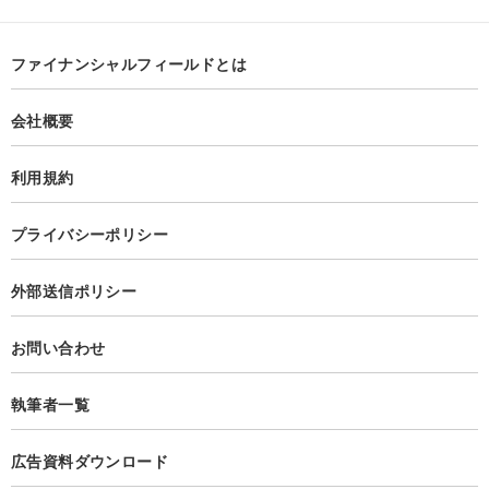
ファイナンシャルフィールドとは
会社概要
利用規約
プライバシーポリシー
外部送信ポリシー
お問い合わせ
執筆者一覧
広告資料ダウンロード