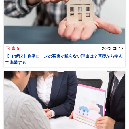
審査
2023.05.12
【FP解説】住宅ローンの審査が通らない理由は？基礎から学ん
で準備する