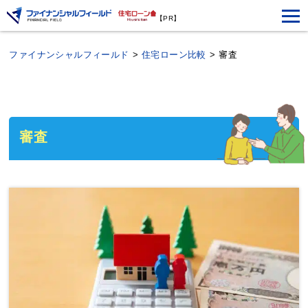
【PR】
ファイナンシャルフィールド
>
住宅ローン比較
>
審査
審査