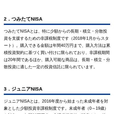
2．つみたてNISA
つみたてNISAとは、特に少額からの長期・積立・分散投
資を支援するための非課税制度です（2018年1月からスタ
ート）。購入できる金額は年間40万円まで、購入方法は累
積投資契約に基づく買い付けに限られており、非課税期間
は20年間であるほか、購入可能な商品は、長期・積立・分
散投資に適した一定の投資信託に限られています。
3．ジュニアNISA
ジュニアNISAとは、2016年度から始まった未成年者を対
象とした少額投資非課税制度です。未成年者（0～19歳）