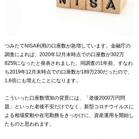
つみたてNISA利用の口座数が急増しています。金融庁の
調査によれば、2020年12月末時点での口座数が302万
8259になったと発表されました。同調査の1年前、すなわ
ち2019年12月末時点での口座数が189万230だったので、
1.6倍にも増えたことになります。
こういった口座数増加の背景には、「老後2000万円問
題」といった老後不安だけでなく、新型コロナウイルスに
よる相場変動や在宅勤務をきっかけに、資産運用を開始し
たものと思われます。