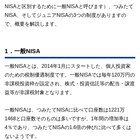
NISAと区別するために一般NISAと呼びます）、つみたて
NISA、そしてジュニアNISAの3つの制度がありますの
で、概要を解説します。
1．一般NISA
一般NISAとは、2014年1月にスタートした、個人投資家
のための税制優遇制度です。一般NISAでは毎年120万円の
非課税投資枠が設定され、株式・投資信託等の配当・譲渡
益等が非課税対象となります。
一般NISAは、つみたてNISAに比べて口座数は1221万
1468と口座数そのものは多いですが、1年間の増加率は
4％であり、つみたてNISAの1.6倍の伸びに比べて多くは
ないようです。