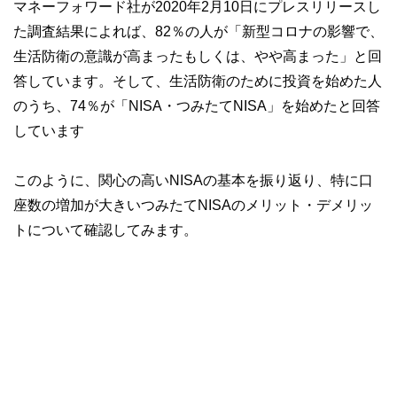
マネーフォワード社が2020年2月10日にプレスリリースし
た調査結果によれば、82％の人が「新型コロナの影響で、
生活防衛の意識が高まったもしくは、やや高まった」と回
答しています。そして、生活防衛のために投資を始めた人
のうち、74％が「NISA・つみたてNISA」を始めたと回答
しています
このように、関心の高いNISAの基本を振り返り、特に口
座数の増加が大きいつみたてNISAのメリット・デメリッ
トについて確認してみます。