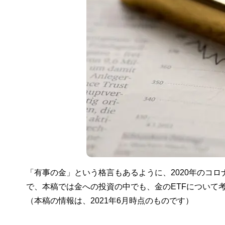
「有事の金」という格言もあるように、2020年のコ
で、本稿では金への投資の中でも、金のETFについて
（本稿の情報は、2021年6月時点のものです）