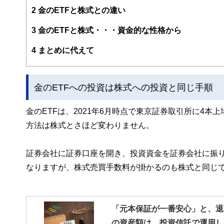
2
金のETFと株式との違い
3
金のETFと株式・・・資金的な性格から
4
まとめに代えて
金のETFへの投資は株式への投資と同じ手順
金のETFは、2021年6月時点で東京証券取引所に4
方法は株式とさほど変わりません。
証券会社に証券口座を開き、投資資金を証券会社に振
なりますが、株式売買手数料が掛かるのも株式と同じ
「元本保証が一番安心」と、退
の資産額は、投資信託で運用し