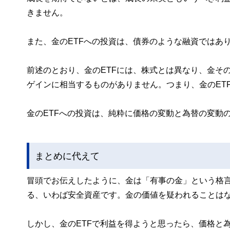
きません。
また、金のETFへの投資は、債券のような融資ではあ
前述のとおり、金のETFには、株式とは異なり、金そ
ゲインに相当するものがありません。つまり、金のET
金のETFへの投資は、純粋に価格の変動と為替の変動
まとめに代えて
冒頭でお伝えしたように、金は「有事の金」という格
る、いわば安全資産です。金の価値を疑われることは
しかし、金のETFで利益を得ようと思ったら、価格と