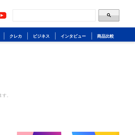
クレカ
ビジネス
インタビュー
商品比較
ます。