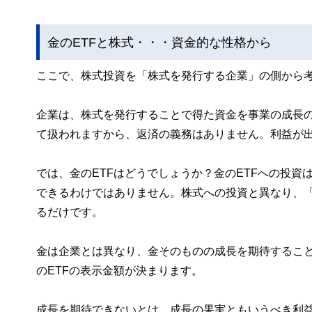
金のETFと株式・・・資金的な性格から
ここで、株式投資を「株式を発行する企業」の側から
企業は、株式を発行することで得た資金を事業の成長
て扱われますから、返済の義務はありません。利益が
では、金のETFはどうでしょうか？金のETFへの投
できるわけではありません。株式への投資と異なり、
るだけです。
金は企業とは異なり、金そのものの成長を期待するこ
のETFの表示金額が決まります。
成長を期待できないとは、成長の果実ともいうべき利