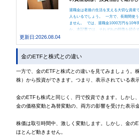
退職金は老後の生活を支える大切な資産
人もいるでしょう。 一方で、長期間使
ません。 では、退職金1000万円を1
か。本記事では、それぞれの特徴を紹介す
更新日:2026.08.04
金のETFと株式との違い
一方で、金のETFと株式との違いを見てみましょう。株
株）から投資ができます。つまり、表示されている表
金のETFも株式と同じく、円で投資できます。しかし
金の価格変動と為替変動の、両方の影響を受けた表示
株価は取引時間中、激しく変動します。しかし、金のE
ほとんど動きません。