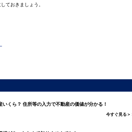
意しておきましょう。
－
産いくら？ 住所等の入力で不動産の価値が分かる！
今すぐ見る＞