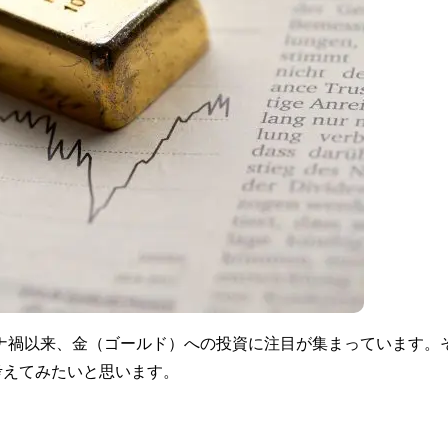
ロナ禍以来、金（ゴールド）への投資に注目が集まっています。
考えてみたいと思います。