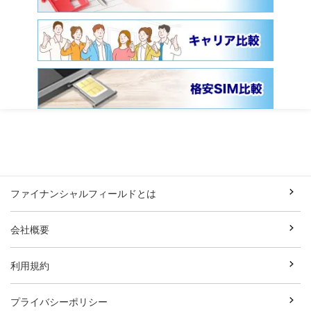
ファイナンシャルフィールドとは
会社概要
利用規約
プライバシーポリシー