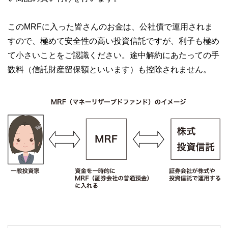
このMRFに入った皆さんのお金は、公社債で運用されま
すので、極めて安全性の高い投資信託ですが、利子も極め
て小さいことをご認識ください。途中解約にあたっての手
数料（信託財産留保額といいます）も控除されません。