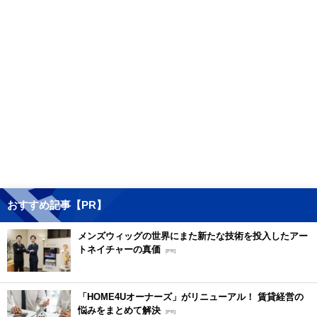
おすすめ記事【PR】
メンズウィッグの世界にまた新たな技術を投入したアー
トネイチャーの真価
[PR]
「HOME4Uオーナーズ」がリニューアル！ 賃貸経営の
悩みをまとめて解決
[PR]