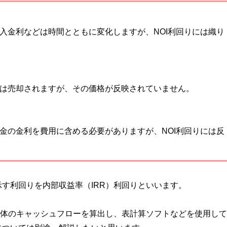
入金利などは時間とともに変化しますが、NOI利回りには織り
は売却されますが、その価格が反映されていません。
金の金利を費用に含める必要がありますが、NOI利回りには反
す利回りを内部収益率（IRR）利回りといいます。
全体のキャッシュフローを算出し、表計算ソフトなどを使用し