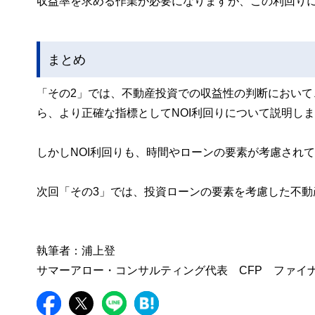
収益率を求める作業が必要になりますが、この利回り
まとめ
「その2」では、不動産投資での収益性の判断におい
ら、より正確な指標としてNOI利回りについて説明し
しかしNOI利回りも、時間やローンの要素が考慮され
次回「その3」では、投資ローンの要素を考慮した不
執筆者：浦上登
サマーアロー・コンサルティング代表 CFP ファイ