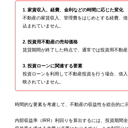
1. 家賃収入、経費、金利などの時間に応じた変化
不動産の家賃収入、管理費をはじめとする経費、借
込まれていません。
2. 投資用不動産の売却価格
賃貸期間が終了した時点で、通常では投資用不動産
3. 投資ローンに関連する要素
投資ローンを利用して不動産投資を行う場合、借入
映されていません。
時間的な要素を考慮して、不動産の収益性を総合的に示
内部収益率（IRR）利回りを算出するには、投資期間