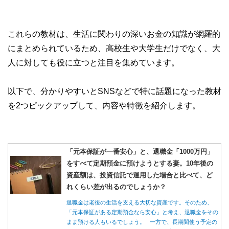
これらの教材は、生活に関わりの深いお金の知識が網羅的
にまとめられているため、高校生や大学生だけでなく、大
人に対しても役に立つと注目を集めています。
以下で、分かりやすいとSNSなどで特に話題になった教材
を2つピックアップして、内容や特徴を紹介します。
「元本保証が一番安心」と、退職金「1000万円」
をすべて定期預金に預けようとする妻。10年後の
資産額は、投資信託で運用した場合と比べて、ど
れくらい差が出るのでしょうか？
退職金は老後の生活を支える大切な資産です。そのため、
「元本保証がある定期預金なら安心」と考え、退職金をその
まま預ける人もいるでしょう。 一方で、長期間使う予定の