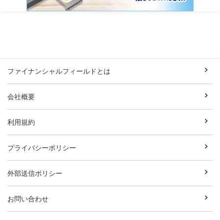
ファイナンシャルフィールドとは
会社概要
利用規約
プライバシーポリシー
外部送信ポリシー
お問い合わせ