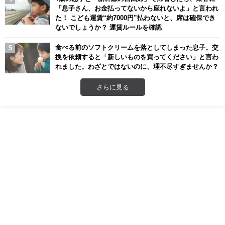
「息子さん、お金払ってないから座れないよ」と言われ
た！ こども運賃“約7000円”払わないと、席は確保でき
ないでしょうか？ 運賃ルールを確認
食べる前のソフトクリームを落としてしまった息子。交
換を依頼すると「新しいものを買ってください」と言わ
れました。わざとではないのに、理不尽すぎませんか？
さらに見る