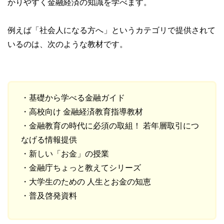
かりやすく金融経済の知識を学べます。
例えば「社会人になる方へ」というカテゴリで提供されて
いるのは、次のような教材です。
・基礎から学べる金融ガイド
・高校向け 金融経済教育指導教材
・金融教育の時代に必須の取組！ 若年層取引につ
なげる情報提供
・新しい「お金」の授業
・金融庁ちょっと教えてシリーズ
・大学生のための 人生とお金の知恵
・普及啓発資料