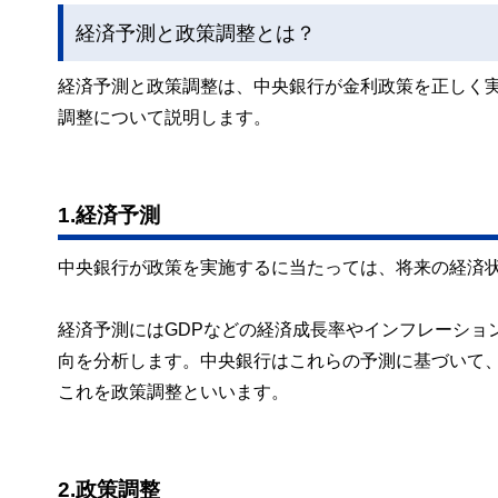
経済予測と政策調整とは？
経済予測と政策調整は、中央銀行が金利政策を正しく
調整について説明します。
1.経済予測
中央銀行が政策を実施するに当たっては、将来の経済
経済予測にはGDPなどの経済成長率やインフレーショ
向を分析します。中央銀行はこれらの予測に基づいて
これを政策調整といいます。
2.政策調整