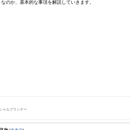
うなのか、基本的な事項を解説していきます。
シャルプランナー
。