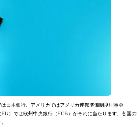
では日本銀行、アメリカではアメリカ連邦準備制度理事会
（EU）では欧州中央銀行（ECB）がそれに当たります。各国の
す。