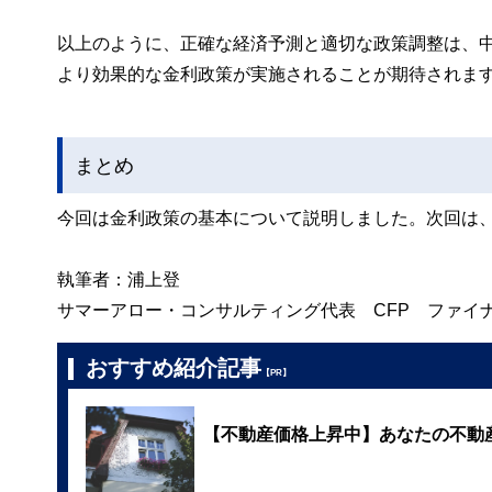
以上のように、正確な経済予測と適切な政策調整は、
より効果的な金利政策が実施されることが期待されま
まとめ
今回は金利政策の基本について説明しました。次回は
執筆者：浦上登
サマーアロー・コンサルティング代表 CFP ファイ
おすすめ紹介記事
【PR】
【不動産価格上昇中】あなたの不動