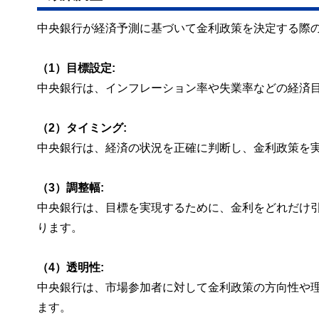
中央銀行が経済予測に基づいて金利政策を決定する際
（1）目標設定:
中央銀行は、インフレーション率や失業率などの経済
（2）タイミング:
中央銀行は、経済の状況を正確に判断し、金利政策を
（3）調整幅:
中央銀行は、目標を実現するために、金利をどれだけ
ります。
（4）透明性:
中央銀行は、市場参加者に対して金利政策の方向性や
ます。