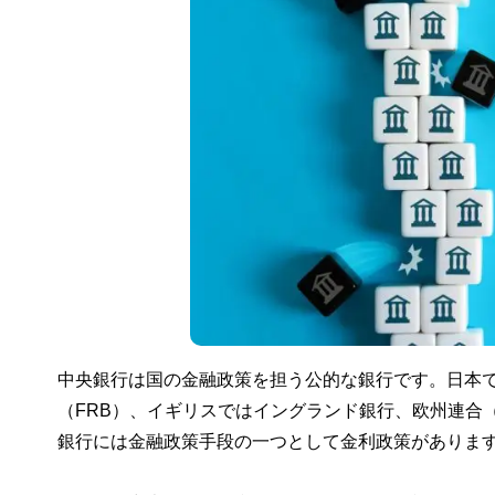
中央銀行は国の金融政策を担う公的な銀行です。日本
（FRB）、イギリスではイングランド銀行、欧州連合
銀行には金融政策手段の一つとして金利政策がありま