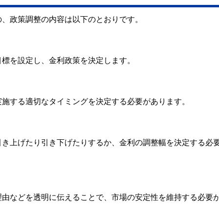
の、政策調整の内容は以下のとおりです。
目標を設定し、金利政策を決定します。
実施する適切なタイミングを決定する必要があります。
引き上げたり引き下げたりするか、金利の調整幅を決定する必
理由などを透明に伝えることで、市場の安定性を維持する必要