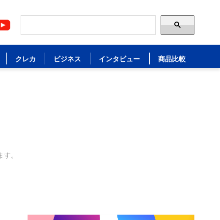
クレカ
ビジネス
インタビュー
商品比較
ます。