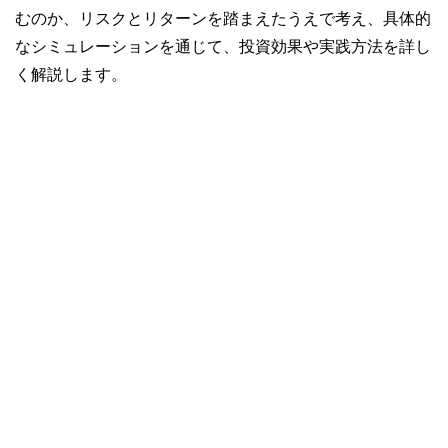
むのか、リスクとリターンを踏まえたうえで考え、具体的
なシミュレーションを通じて、投資効果や実践方法を詳し
く解説します。