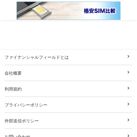
ファイナンシャルフィールドとは
会社概要
利用規約
プライバシーポリシー
外部送信ポリシー
お問い合わせ