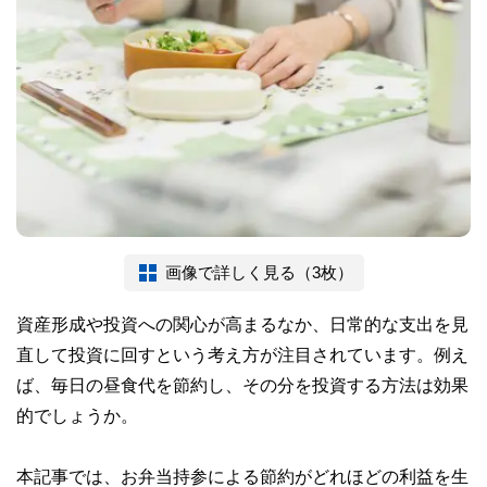
画像で詳しく見る（3枚）
資産形成や投資への関心が高まるなか、日常的な支出を見
直して投資に回すという考え方が注目されています。例え
ば、毎日の昼食代を節約し、その分を投資する方法は効果
的でしょうか。
本記事では、お弁当持参による節約がどれほどの利益を生