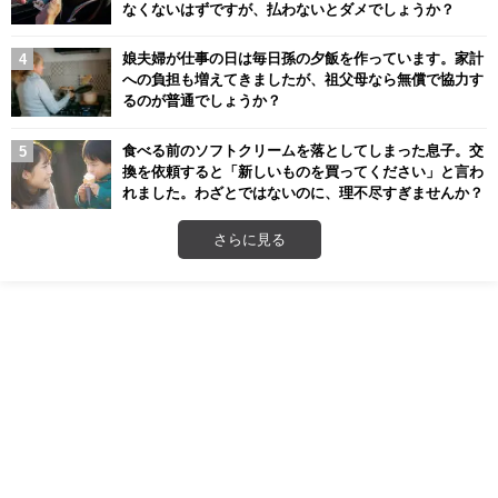
なくないはずですが、払わないとダメでしょうか？
娘夫婦が仕事の日は毎日孫の夕飯を作っています。家計
への負担も増えてきましたが、祖父母なら無償で協力す
るのが普通でしょうか？
食べる前のソフトクリームを落としてしまった息子。交
換を依頼すると「新しいものを買ってください」と言わ
れました。わざとではないのに、理不尽すぎませんか？
さらに見る