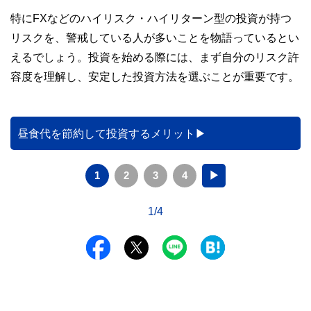
特にFXなどのハイリスク・ハイリターン型の投資が持つ
リスクを、警戒している人が多いことを物語っているとい
えるでしょう。投資を始める際には、まず自分のリスク許
容度を理解し、安定した投資方法を選ぶことが重要です。
昼食代を節約して投資するメリット
1
2
3
4
▶
1/4