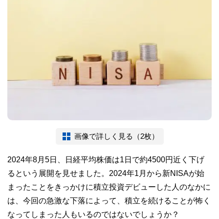
画像で詳しく見る（2枚）
2024年8月5日、日経平均株価は1日で約4500円近く下げ
るという展開を見せました。2024年1月から新NISAが始
まったことをきっかけに積立投資デビューした人のなかに
は、今回の急激な下落によって、積立を続けることが怖く
なってしまった人もいるのではないでしょうか？