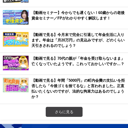
【動画セミナー】今からでも遅くない！60歳からの老後
資金セミナー／FPがわかりやすく解説します！
【動画で見る】今月末で完全に引退して年金生活に入り
ます。年金は「月20万円」の見込みですが、どのくらい
天引きされるのでしょう？
【動画で見る】70代の親が「年金を受け取らないまま」
亡くなっていたようです。これっておかしいですか…？
【動画で見る】年間「5000円」の町内会費の支払いを拒
否したら「今後ゴミを捨てるな」と言われました。正直
払いたくないのですが、法的な拘束力はあるのでしょう
か？
さらに見る