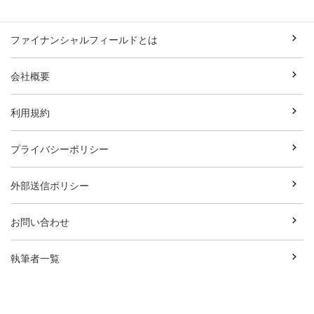
ファイナンシャルフィールドとは
会社概要
利用規約
プライバシーポリシー
外部送信ポリシー
お問い合わせ
執筆者一覧
広告資料ダウンロード