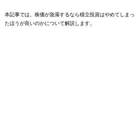
本記事では、株価が急落するなら積立投資はやめてしまっ
たほうが良いのかについて解説します。