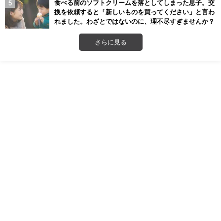
食べる前のソフトクリームを落としてしまった息子。交
換を依頼すると「新しいものを買ってください」と言わ
れました。わざとではないのに、理不尽すぎませんか？
さらに見る