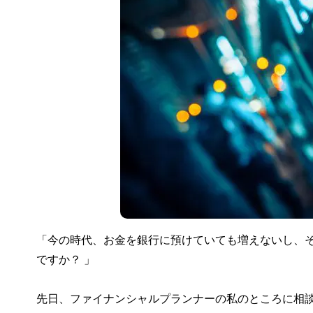
「今の時代、お金を銀行に預けていても増えないし、
ですか？ 」
先日、ファイナンシャルプランナーの私のところに相