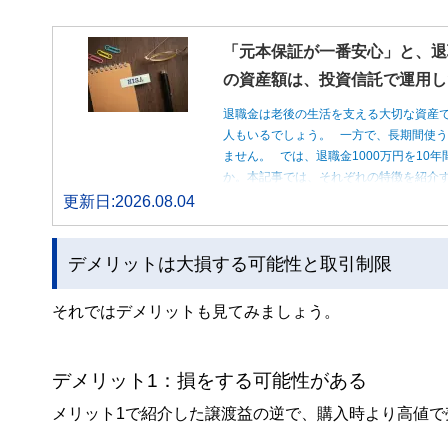
「元本保証が一番安心」と、退
の資産額は、投資信託で運用し
退職金は老後の生活を支える大切な資産
人もいるでしょう。 一方で、長期間使
ません。 では、退職金1000万円を1
か。本記事では、それぞれの特徴を紹介す
更新日:2026.08.04
デメリットは大損する可能性と取引制限
それではデメリットも見てみましょう。
デメリット1：損をする可能性がある
メリット1で紹介した譲渡益の逆で、購入時より高値