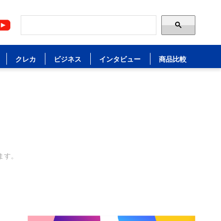
クレカ
ビジネス
インタビュー
商品比較
ます。