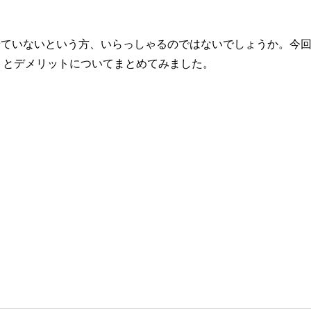
せていないという方、いらっしゃるのではないでしょうか。今
トとデメリットについてまとめてみました。