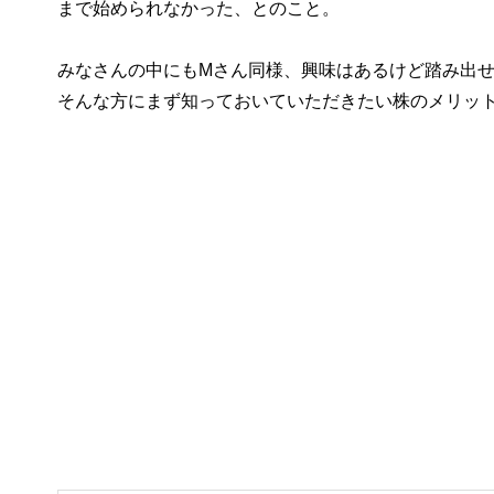
まで始められなかった、とのこと。
みなさんの中にもMさん同様、興味はあるけど踏み出
そんな方にまず知っておいていただきたい株のメリッ