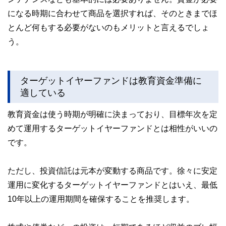
になる時期に合わせて商品を選択すれば、そのときまでほ
とんど何もする必要がないのもメリットと言えるでしょ
う。
ターゲットイヤーファンドは教育資金準備に
適している
教育資金は使う時期が明確に決まっており、目標年次を定
めて運用するターゲットイヤーファンドとは相性がいいの
です。
ただし、投資信託は元本が変動する商品です。徐々に安定
運用に変化するターゲットイヤーファンドとはいえ、最低
10年以上の運用期間を確保することを推奨します。