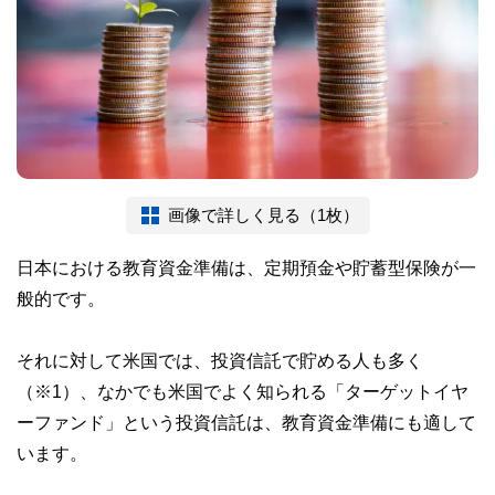
画像で詳しく見る（1枚）
日本における教育資金準備は、定期預金や貯蓄型保険が一
般的です。
それに対して米国では、投資信託で貯める人も多く
（※1）、なかでも米国でよく知られる「ターゲットイヤ
ーファンド」という投資信託は、教育資金準備にも適して
います。