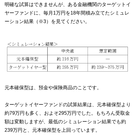
明確な試算はできませんが、ある金融機関のターゲットイ
ヤーファンドに、毎月1万円を18年間積み立てたシミュレ
ーション結果（※3）を見てください。
元本確保型は、預金や保険商品のことです。
ターゲットイヤーファンドの試算結果は、元本確保型より
約79万円も多く、およそ295万円でした。もちろん受取金
額は変動しますが、最低のシミュレーション結果でも約
239万円と、元本確保型を上回っています。