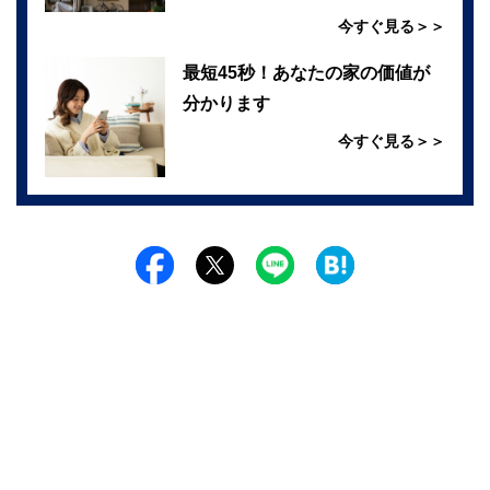
今すぐ見る＞＞
最短45秒！あなたの家の価値が
分かります
今すぐ見る＞＞