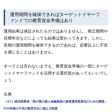
運用期間を確保できればターゲットイヤーフ
ァンドでの教育資金準備はあり
運用結果は保証されたものではありませんし、積立期間や
目標年次などによっても結果は変わってきます。しかし、
長期の運用期間を確保できるのであれば、必要以上に不安
を感じることはありません。
すべてとは言わないまでも、教育資金準備の一部にターゲ
ットイヤーファンドを活用する選択肢があってもいいでし
ょう。
出典
（※1）経済産業省「我が国の個人金融資産の資産運用高度化のための調査」
P.34米国の子供の教育支出に備える制度