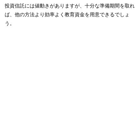
投資信託には値動きがありますが、十分な準備期間を取れ
ば、他の方法より効率よく教育資金を用意できるでしょ
う。