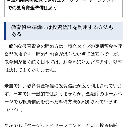
での教育資金準備はあり
教育資金準備には投資信託を利用する方法も
ある
一般的な教育資金の貯め方は、積立タイプの定期預金や貯
蓄型保険です。貯めたお金が減らない点では安心ですが、
低金利が長く続く日本では、お金がほとんど増えず、効率
は決してよくありません。
米国では、教育資金準備に投資信託が広く利用されていま
す。日本では一般的ではありませんが、金融庁のホームペ
ージでも投資信託を使った準備方法が紹介されています
（※2）。
なかでも「ターゲットイヤーファンド」という投資信託