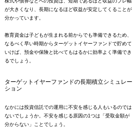
株式や債券などへの投資は、短期であるほど収益のブレ幅
が大きくなり、長期になるほど収益が安定してくることが
分かっています。
教育資金は子どもが生まれる前からでも準備できるため、
なるべく早い時期からターゲットイヤーファンドで貯めて
いけば、預金や保険と比べてもはるかに効率よく準備でき
るでしょう。
ターゲットイヤーファンドの長期積立シミュレー
ション
なかには投資信託での運用に不安を感じる人もいるのでは
ないでしょうか。不安を感じる原因の1つは「受取金額が
分からない」ことでしょう。