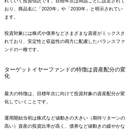
れていく投資信託です。目標年次は商品ごとに設定されて
おり、商品名に「2020年」や「2030年」と明示されてい
ます。
投資対象には株式や債券などさまざまな資産がミックスさ
れており、安定性と収益性の両方に配慮したバランスファ
ンドの一種です。
ターゲットイヤーファンドの特徴は資産配分の変
化
最大の特徴は、目標年次に向けて投資対象の資産配分が変
化していくことです。
運用開始当初は株式など値動きの大きい（期待リターンの
高い）資産の投資比率が高く、債券など値動きの緩やかな