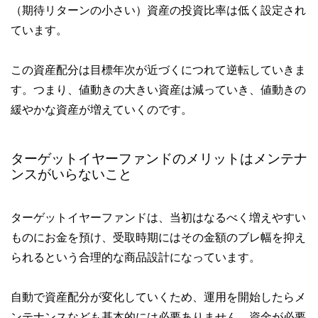
（期待リターンの小さい）資産の投資比率は低く設定され
ています。
この資産配分は目標年次が近づくにつれて逆転していきま
す。つまり、値動きの大きい資産は減っていき、値動きの
緩やかな資産が増えていくのです。
ターゲットイヤーファンドのメリットはメンテナ
ンスがいらないこと
ターゲットイヤーファンドは、当初はなるべく増えやすい
ものにお金を預け、受取時期にはその金額のブレ幅を抑え
られるという合理的な商品設計になっています。
自動で資産配分が変化していくため、運用を開始したらメ
ンテナンスなども基本的には必要ありません。資金が必要