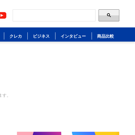
クレカ
ビジネス
インタビュー
商品比較
ます。