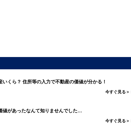
産いくら？ 住所等の入力で不動産の価値が分かる！
今すぐ見る＞
価値があったなんて知りませんでした…
今すぐ見る＞