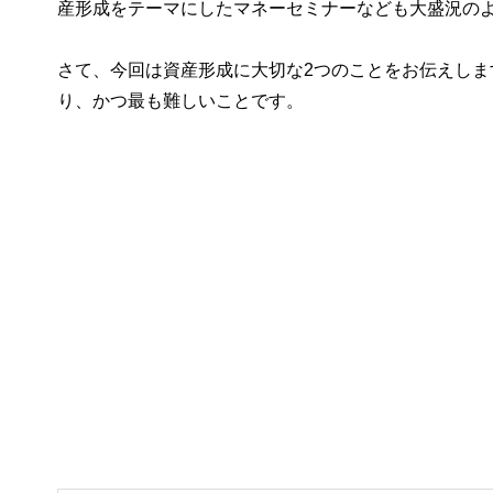
産形成をテーマにしたマネーセミナーなども大盛況の
さて、今回は資産形成に大切な2つのことをお伝えしま
り、かつ最も難しいことです。