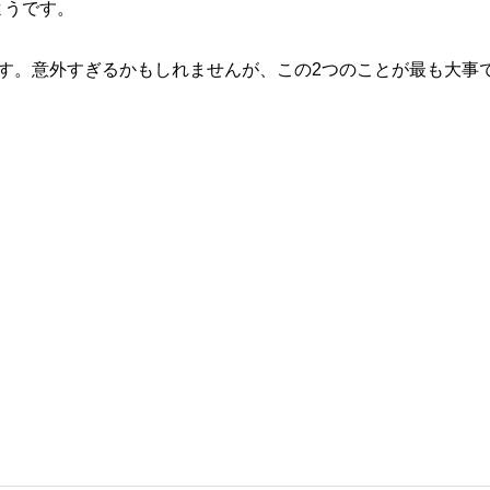
ようです。
す。意外すぎるかもしれませんが、この2つのことが最も大事