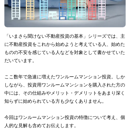
「いまさら聞けない不動産投資の基本」シリーズでは、主
に不動産投資をこれから始めようと考えている人、始めた
ものの不安を感じている人などを対象として書かせていた
だいています。
ここ数年で急速に増えたワンルームマンション投資。しか
しながら、投資用ワンルームマンションを購入された方の
中には、その仕組みやメリット・デメリットをあまり深く
知らずに始められている方も少なくありません。
今回はワンルームマンション投資の特徴について考え、個
人的な見解も含めてお伝えします。