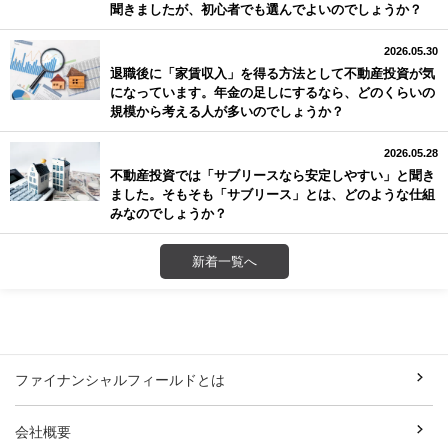
聞きましたが、初心者でも選んでよいのでしょうか？
2026.05.30
退職後に「家賃収入」を得る方法として不動産投資が気
になっています。年金の足しにするなら、どのくらいの
規模から考える人が多いのでしょうか？
2026.05.28
不動産投資では「サブリースなら安定しやすい」と聞き
ました。そもそも「サブリース」とは、どのような仕組
みなのでしょうか？
新着一覧へ
ファイナンシャルフィールドとは
会社概要