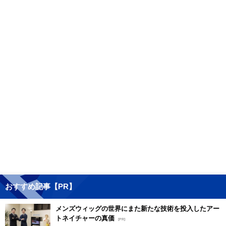
おすすめ記事【PR】
メンズウィッグの世界にまた新たな技術を投入したアー
トネイチャーの真価
[PR]