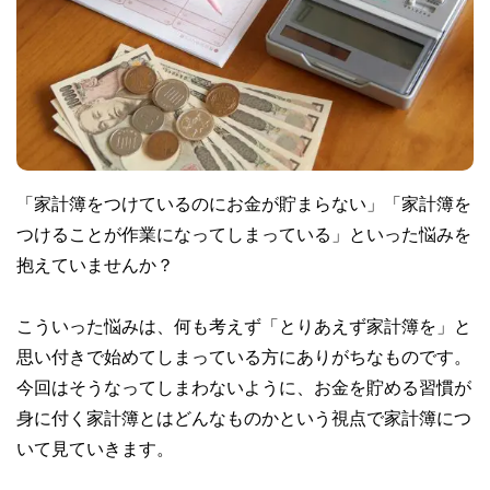
「家計簿をつけているのにお金が貯まらない」「家計簿を
つけることが作業になってしまっている」といった悩みを
抱えていませんか？
こういった悩みは、何も考えず「とりあえず家計簿を」と
思い付きで始めてしまっている方にありがちなものです。
今回はそうなってしまわないように、お金を貯める習慣が
身に付く家計簿とはどんなものかという視点で家計簿につ
いて見ていきます。