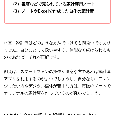
（2）書店などで売られている家計簿用ノート
（3）ノートやExcelで作成した自作の家計簿
正直、家計簿はどのような方法でつけても間違いではあり
ません。自分にとって扱いやすく、無理なく続けられるも
のであれば、それが正解です。
例えば、スマートフォンの操作が得意な方であれば家計簿
アプリを利用するのがよいでしょうし、自分なりにアレン
ジしたい方やデジタル媒体が苦手な方は、市販のノートで
オリジナルの家計簿を作っていくのが良いでしょう。