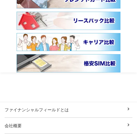
ファイナンシャルフィールドとは
会社概要