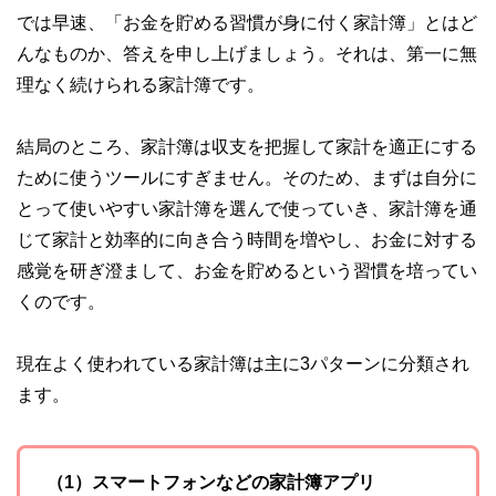
では早速、「お金を貯める習慣が身に付く家計簿」とはど
んなものか、答えを申し上げましょう。それは、第一に無
理なく続けられる家計簿です。
結局のところ、家計簿は収支を把握して家計を適正にする
ために使うツールにすぎません。そのため、まずは自分に
とって使いやすい家計簿を選んで使っていき、家計簿を通
じて家計と効率的に向き合う時間を増やし、お金に対する
感覚を研ぎ澄まして、お金を貯めるという習慣を培ってい
くのです。
現在よく使われている家計簿は主に3パターンに分類され
ます。
（1）スマートフォンなどの家計簿アプリ