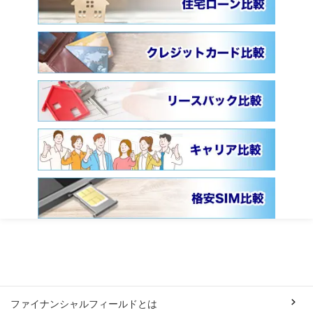
ファイナンシャルフィールドとは