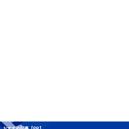
おすすめ記事【PR】