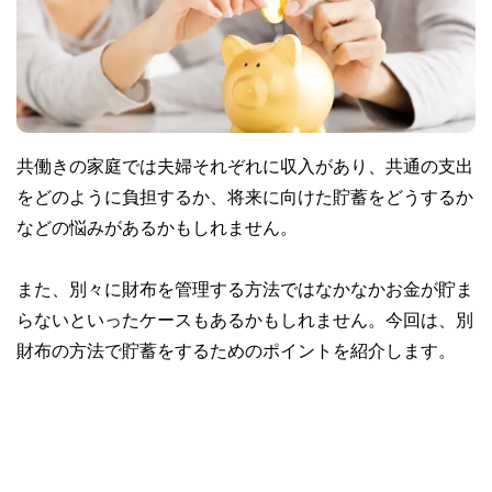
共働きの家庭では夫婦それぞれに収入があり、共通の支出
をどのように負担するか、将来に向けた貯蓄をどうするか
などの悩みがあるかもしれません。
また、別々に財布を管理する方法ではなかなかお金が貯ま
らないといったケースもあるかもしれません。今回は、別
財布の方法で貯蓄をするためのポイントを紹介します。