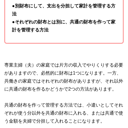
●別財布にして、支出を分担して家計を管理する方
法
●それぞれの財布とは別に、共通の財布を作って家
計を管理する方法
専業主婦（夫）の家庭では片方の収入でやりくりする必要
がありますので、必然的に財布は1つになります。一方、
共働きの家庭ではそれぞれの財布がありますが、それ以外
に共通の財布を作るかどうかで2つの方法があります。
共通の財布を作って管理する方法では、小遣いとしてそれ
ぞれが使う分以外を共通の財布に入れる、または共通で使
う金額を夫婦で分担して入れることになります。