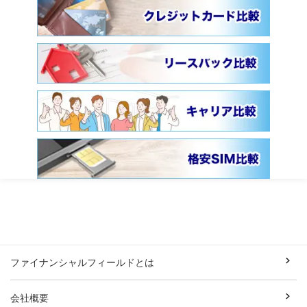
ファイナンシャルフィールドとは
会社概要