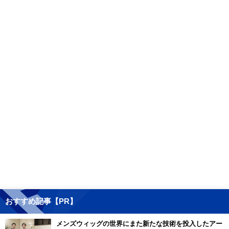
おすすめ記事【PR】
メンズウィッグの世界にまた新たな技術を投入したアー