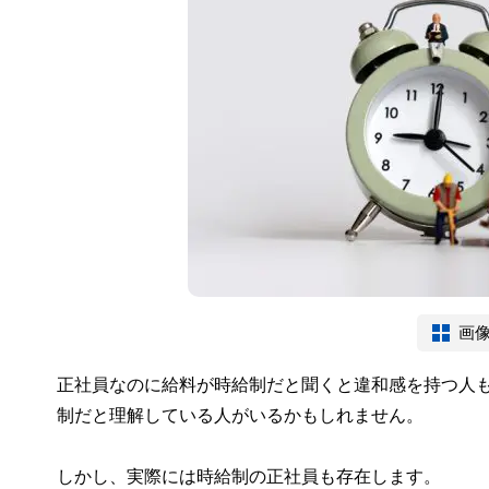
画
正社員なのに給料が時給制だと聞くと違和感を持つ人
制だと理解している人がいるかもしれません。
しかし、実際には時給制の正社員も存在します。