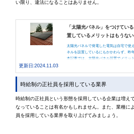
い限り、違法になることはありません。
「太陽光パネル」をつけている
置しているメリットはもうない
太陽光パネルで発電した電気は自宅で使
ネルを設置しているにもかかわらず、昨
本記事では、太陽光パネル設置でメリッ
更新日:2024.11.03
時給制の正社員を採用している業界
時給制の正社員という形態を採用している企業は増え
なっていることは有名かもしれません。また、業種に
員を採用している業界を取り上げてみましょう。