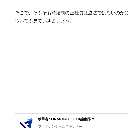
そこで、そもそも時給制の正社員は違法ではないのか
ついても見ていきましょう。
執筆者 : FINANCIAL FIELD編集部 ▼
ファイナンシャルプランナー