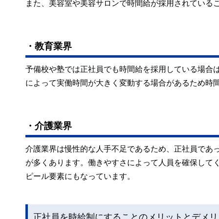
また、美容室や美容サロンで時間給が採用されている
・教育業界
予備校や塾では正社員でも時間給を採用している場合
によって実働時間が大きく変動する場合があるため時
・介護業界
介護業界は慢性的な人手不足であるため、正社員であ
が多くあります。働きやすさによって人員を確保して
ピール要素にもなっています。
正社員を時給制にすることのメリットとデメリ