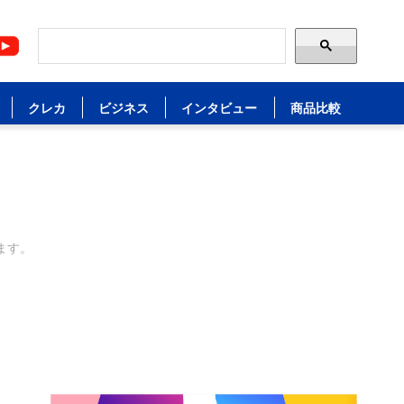
クレカ
ビジネス
インタビュー
商品比較
ます。