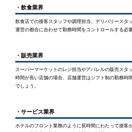
・飲食業界
飲食店での接客スタッフや調理担当、デリバリースタ
運営の都合に合わせて勤務時間をコントロールする必
・販売業界
スーパーマーケットのレジ担当やアパレルの販売スタ
時間が長い店舗の場合、店舗運営はシフト制の勤務時
でしょう。
・サービス業界
ホテルのフロント業務のように長時間にわたって接客