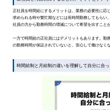
正社員を時間給にするメリットは、業務の必要性に応
求められる時や繁忙期などには長時間勤務してもらい
社員の方から勤務時間の増減について希望を出すこと
一方で時間給の正社員にはデメリットもあります。勤
の勤務時間が保証されていないと、安心して働けなく
時間給制と月給制の違いを理解して自分に合っ