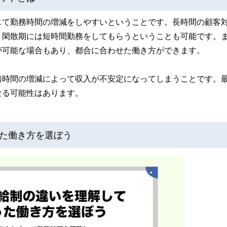
じて勤務時間の増減をしやすいということです。長時間の顧客
、閑散期には短時間勤務をしてもらうということも可能です。
が可能な場合もあり、都合に合わせた働き方ができます。
務時間の増減によって収入が不安定になってしまうことです。
なる可能性はあります。
た働き方を選ぼう