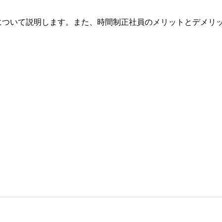
について説明します。また、時間制正社員のメリットとデメリ