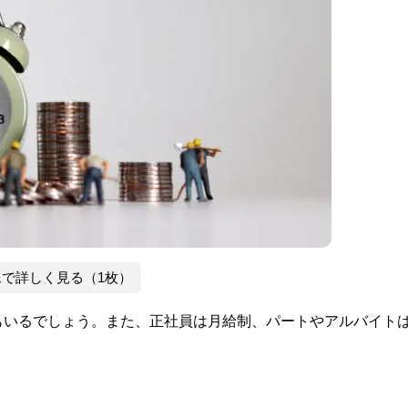
像で詳しく見る（1枚）
もいるでしょう。また、正社員は月給制、パートやアルバイト