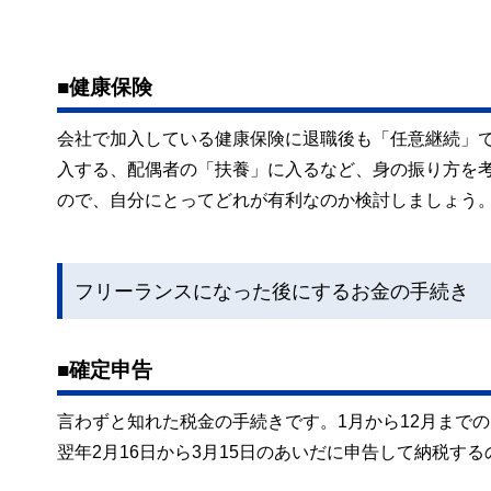
■健康保険
会社で加入している健康保険に退職後も「任意継続」
入する、配偶者の「扶養」に入るなど、身の振り方を
ので、自分にとってどれが有利なのか検討しましょう
フリーランスになった後にするお金の手続き
■確定申告
言わずと知れた税金の手続きです。1月から12月まで
翌年2月16日から3月15日のあいだに申告して納税す