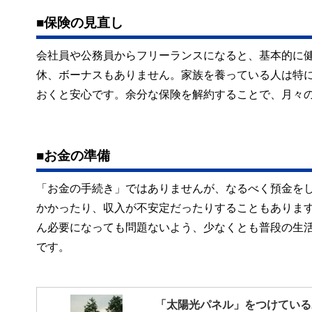
■保険の見直し
会社員や公務員からフリーランスになると、基本的に
休、ボーナスもありません。家族を養っている人は特
おくと安心です。余分な保険を解約することで、月々
■お金の準備
「お金の手続き」ではありませんが、なるべく預金を
かかったり、収入が不安定だったりすることもありま
ん必要になっても問題ないよう、少なくとも普段の生活
です。
「太陽光パネル」をつけている