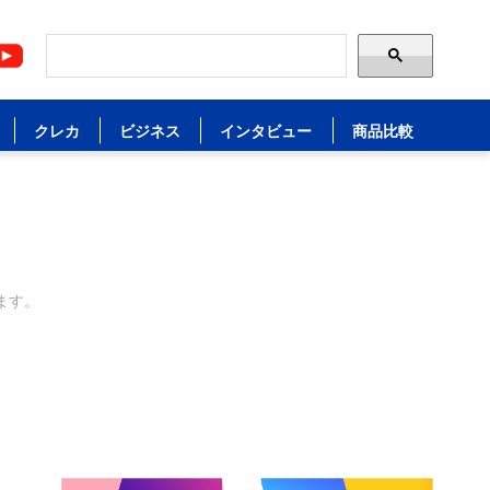
クレカ
ビジネス
インタビュー
商品比較
ます。