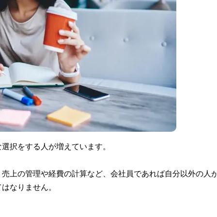
な選択をする人が増えています。
、売上の管理や経費の計算など、会社員であれば自分以外の人
てはなりません。