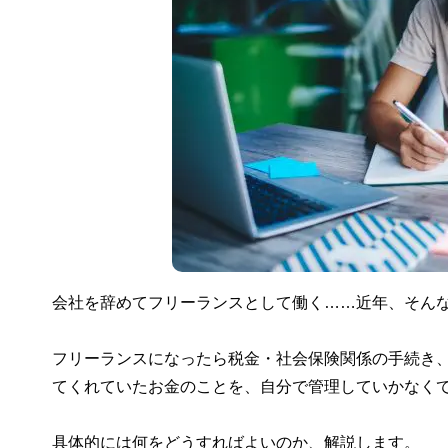
会社を辞めてフリーランスとして働く……近年、そん
フリーランスになったら税金・社会保険関係の手続き
てくれていたお金のことを、自分で管理していかなく
具体的には何をどうすればよいのか、解説します。