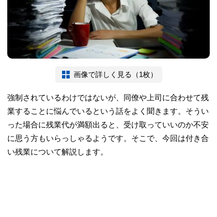
画像で詳しく見る（1枚）
強制されているわけではないが、同僚や上司に合わせて残
業することに悩んでいるという話をよく聞きます。そうい
った場合に残業代が満額出ると、受け取っていいのか不安
に思う方もいらっしゃるようです。そこで、今回は付き合
い残業について解説します。