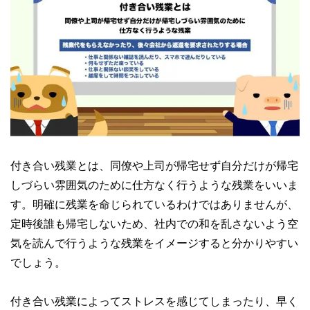
付き合い残業とは、同僚や上司が帰宅せず自分だけが帰宅
しづらい雰囲気のために仕方なく行うような残業をいいま
す。明確に残業を命じられているわけではありませんが、
定時後誰も帰宅しないため、社内での和を乱さないよう空
気を読んで行うような残業をイメージすると分かりやすい
でしょう。
付き合い残業によってストレスを感じてしまったり、早く