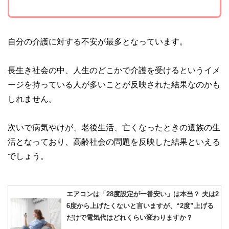
自分の介護に対する不安が最多となっています。
長生き社会の中、人生のどこかで介護を受けるというイメ
ージを持っている人が多いことが反映された結果なのかも
しれません。
次いで病気やけが、老後生活、亡くなったときの遺族の生
活となっており、高齢社会の問題を反映した結果といえる
でしょう。
エアコンは「28度設定が一番安い」は本当？ 夫は2
6度から上げたくないと言いますが、“2度”上げる
だけで電気代はどれくらい変わりますか？