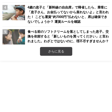
4歳の息子と「新幹線の自由席」で帰省したら、乗客に
「息子さん、お金払ってないから座れないよ」と言われ
た！ こども運賃“約7000円”払わないと、席は確保でき
ないでしょうか？ 運賃ルールを確認
食べる前のソフトクリームを落としてしまった息子。交
換を依頼すると「新しいものを買ってください」と言わ
れました。わざとではないのに、理不尽すぎませんか？
さらに見る