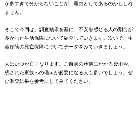
が多すぎて分からないことが、理由としてあるのかもしれ
ません。
そこで今回は、調査結果を基に、不安を感じる人の割合が
多かった生活保障について紹介していきます。次いで、生
命保険の死亡保障についてデータをみていきましょう。
人はいつか亡くなります。ご自身の葬儀にかかる費用や、
残された家族への備えが必要になる人も多いでしょう。ぜ
ひ調査結果を参考にしてみてください。