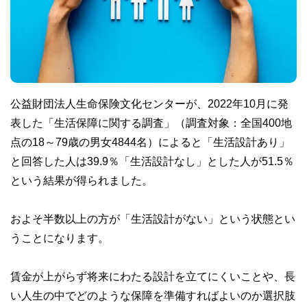
公益財団法人生命保険文化センターが、2022年10月に発
表した「生活保障に関する調査」（調査対象：全国400地
点の18～79歳の男女4844名）によると「生活設計あり」
と回答した人は39.9％「生活設計なし」とした人が51.5％
という結果が得られました。
およそ半数以上の方が「生活設計がない」という状態とい
うことになります。
賃金が上がらず将来にわたる設計を立てにくいことや、長
い人生の中でどのような保障を準備すればよいのか選択肢