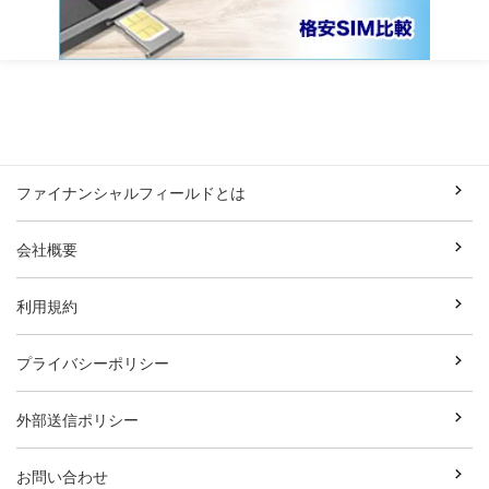
ファイナンシャルフィールドとは
会社概要
利用規約
プライバシーポリシー
外部送信ポリシー
お問い合わせ