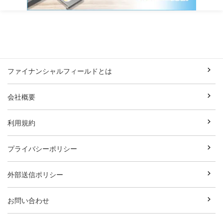
ファイナンシャルフィールドとは
会社概要
利用規約
プライバシーポリシー
外部送信ポリシー
お問い合わせ