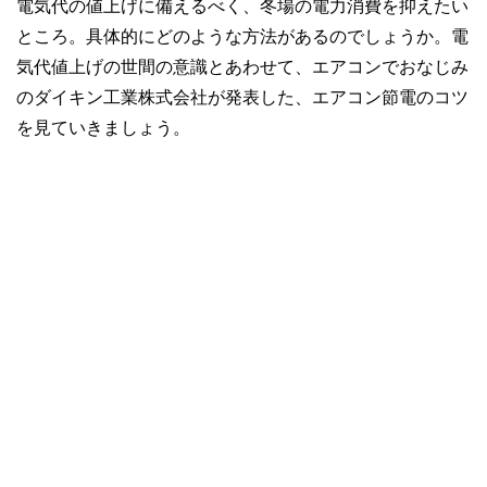
電気代の値上げに備えるべく、冬場の電力消費を抑えたい
ところ。具体的にどのような方法があるのでしょうか。電
気代値上げの世間の意識とあわせて、エアコンでおなじみ
のダイキン工業株式会社が発表した、エアコン節電のコツ
を見ていきましょう。