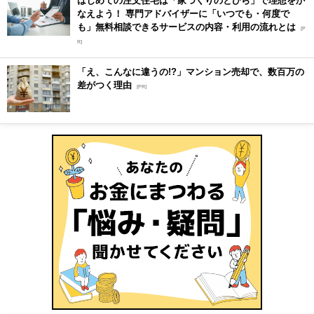
なえよう！ 専門アドバイザーに「いつでも・何度で
も」無料相談できるサービスの内容・利用の流れとは
[P
R]
「え、こんなに違うの!?」マンション売却で、数百万の
差がつく理由
[PR]