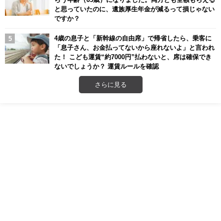
と思っていたのに、遺族厚生年金が減るって損じゃない
ですか？
4歳の息子と「新幹線の自由席」で帰省したら、乗客に
「息子さん、お金払ってないから座れないよ」と言われ
た！ こども運賃“約7000円”払わないと、席は確保でき
ないでしょうか？ 運賃ルールを確認
さらに見る