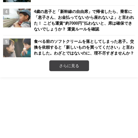
4歳の息子と「新幹線の自由席」で帰省したら、乗客に
「息子さん、お金払ってないから座れないよ」と言われ
た！ こども運賃“約7000円”払わないと、席は確保でき
ないでしょうか？ 運賃ルールを確認
食べる前のソフトクリームを落としてしまった息子。交
換を依頼すると「新しいものを買ってください」と言わ
れました。わざとではないのに、理不尽すぎませんか？
さらに見る