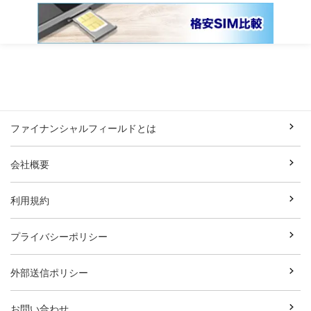
ファイナンシャルフィールドとは
会社概要
利用規約
プライバシーポリシー
外部送信ポリシー
お問い合わせ