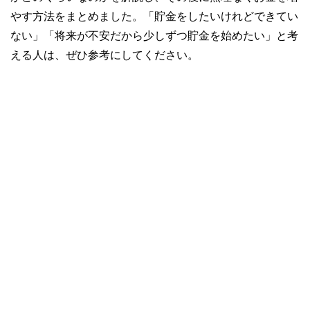
やす方法をまとめました。「貯金をしたいけれどできてい
ない」「将来が不安だから少しずつ貯金を始めたい」と考
える人は、ぜひ参考にしてください。