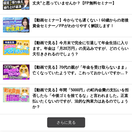
丈夫”と思っていませんか？【FP無料セミナー】
【動画セミナー】今からでも遅くない！60歳からの老後
資金セミナー／FPがわかりやすく解説します！
【動画で見る】今月末で完全に引退して年金生活に入り
ます。年金は「月20万円」の見込みですが、どのくらい
天引きされるのでしょう？
【動画で見る】70代の親が「年金を受け取らないまま」
亡くなっていたようです。これっておかしいですか…？
【動画で見る】年間「5000円」の町内会費の支払いを拒
否したら「今後ゴミを捨てるな」と言われました。正直
払いたくないのですが、法的な拘束力はあるのでしょう
か？
さらに見る