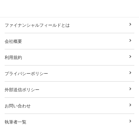
ファイナンシャルフィールドとは
会社概要
利用規約
プライバシーポリシー
外部送信ポリシー
お問い合わせ
執筆者一覧
広告資料ダウンロード