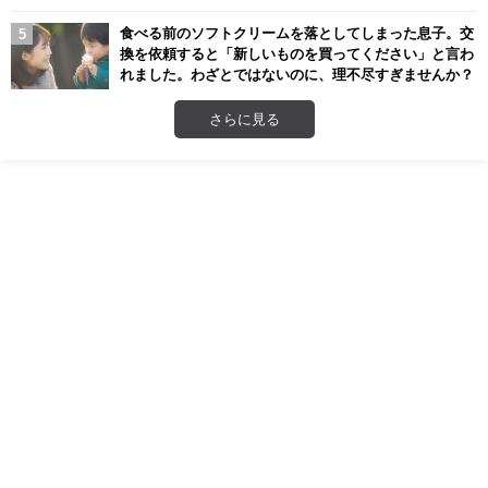
食べる前のソフトクリームを落としてしまった息子。交
換を依頼すると「新しいものを買ってください」と言わ
れました。わざとではないのに、理不尽すぎませんか？
さらに見る