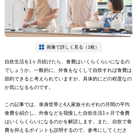
画像で詳しく見る（1枚）
自炊生活を1ヶ月続けたら、食費はいくらくらいになるの
でしょうか。一般的に、外食をなくして自炊すれば食費は
節約できると考えられていますが、具体的にどの程度なの
か気になるものです。
この記事では、単身世帯と4人家族それぞれの月間の平均
食費を紹介し、外食などを我慢した自炊生活1ヶ月で食費
はいくらくらいになるのかを解説します。また、自炊で食
費を抑えるポイントも説明するので、参考にしてくださ