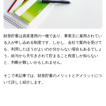
財形貯蓄は資産運用の一種であり、事業主に雇用されてい
る人が申し込める制度です。しかし、会社で案内を受けて
も、利用したほうがよいのか分からない場合もあるでしょ
う。給与から天引きされて貯まること程度しか知らない
と、判断が難しいかもしれません。
そこで本記事では、財形貯蓄のメリットとデメリットにつ
いて詳しく紹介します。