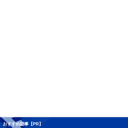
おすすめ記事【PR】