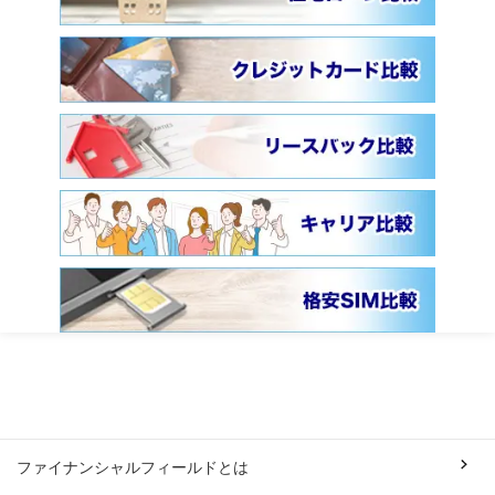
ファイナンシャルフィールドとは