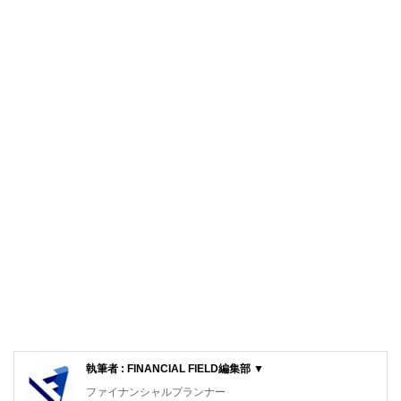
執筆者 : FINANCIAL FIELD編集部 ▼
ファイナンシャルプランナー