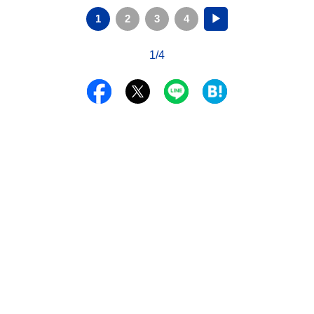
1
2
3
4
▶
1/4