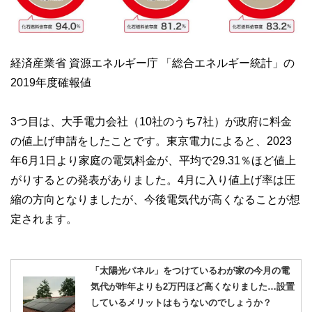
経済産業省 資源エネルギー庁 「総合エネルギー統計」の
2019年度確報値
3つ目は、大手電力会社（10社のうち7社）が政府に料金
の値上げ申請をしたことです。東京電力によると、2023
年6月1日より家庭の電気料金が、平均で29.31％ほど値上
がりするとの発表がありました。4月に入り値上げ率は圧
縮の方向となりましたが、今後電気代が高くなることが想
定されます。
「太陽光パネル」をつけているわが家の今月の電
気代が昨年よりも2万円ほど高くなりました…設置
しているメリットはもうないのでしょうか？