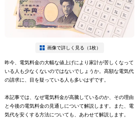
画像で詳しく見る（1枚）
昨今、電気料金の大幅な値上げにより家計が苦しくなって
いる人も少なくないのではないでしょうか。高額な電気代
の請求に、目を疑っている人も多いはずです。
本記事では、なぜ電気料金が高騰しているのか、その理由
と今後の電気料金の見通しについて解説します。また、電
気代を安くする方法についても、あわせて解説します。