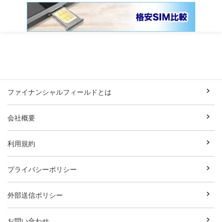
ファイナンシャルフィールドとは
会社概要
利用規約
プライバシーポリシー
外部送信ポリシー
お問い合わせ