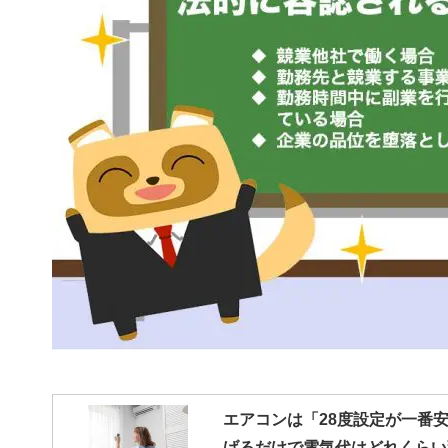
エアコンは「28度設定が一番安
げるだけで電気代はどれくらい