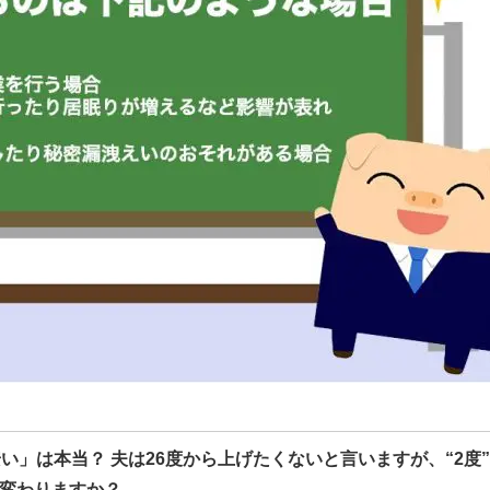
い」は本当？ 夫は26度から上げたくないと言いますが、“2度
変わりますか？