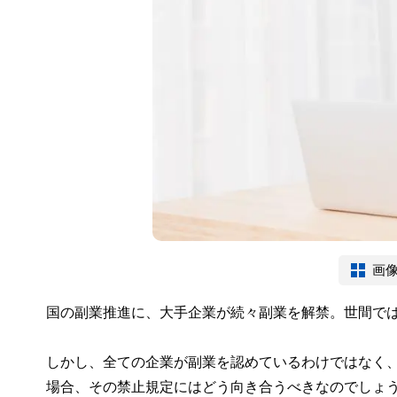
画
国の副業推進に、大手企業が続々副業を解禁。世間で
しかし、全ての企業が副業を認めているわけではなく
場合、その禁止規定にはどう向き合うべきなのでしょ