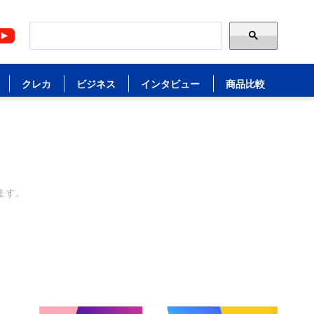
クレカ
ビジネス
インタビュー
商品比較
ます。