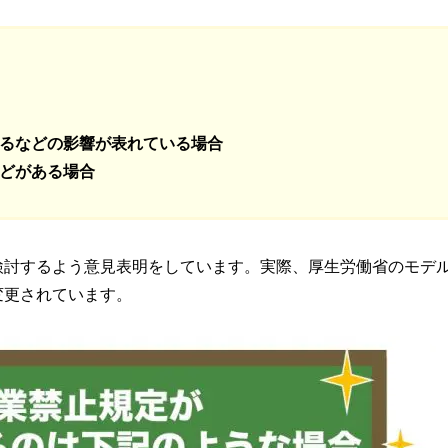
るなどの影響が表れている場合
どがある場合
検討するよう意見表明をしています。実際、厚生労働省のモデ
変更されています。