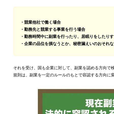
・競業他社で働く場合
・勤務先と競業する事業を行う場合
・勤務時間中に副業を行ったり、居眠りをしたりす
・企業の品位を損なうとか、秘密漏えいのおそれな
それを受け、国も企業に対して、副業を認める方向で
規則は、副業を一定のルールのもとで容認する方向に