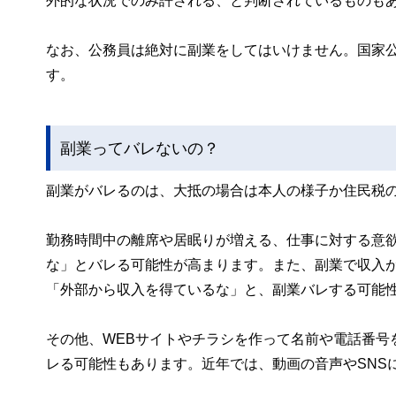
外的な状況でのみ許される、と判断されているものも
なお、公務員は絶対に副業をしてはいけません。国家
す。
副業ってバレないの？
副業がバレるのは、大抵の場合は本人の様子か住民税
勤務時間中の離席や居眠りが増える、仕事に対する意
な」とバレる可能性が高まります。また、副業で収入
「外部から収入を得ているな」と、副業バレする可能
その他、WEBサイトやチラシを作って名前や電話番号
レる可能性もあります。近年では、動画の音声やSNS