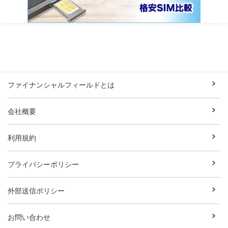
ファイナンシャルフィールドとは
会社概要
利用規約
プライバシーポリシー
外部送信ポリシー
お問い合わせ