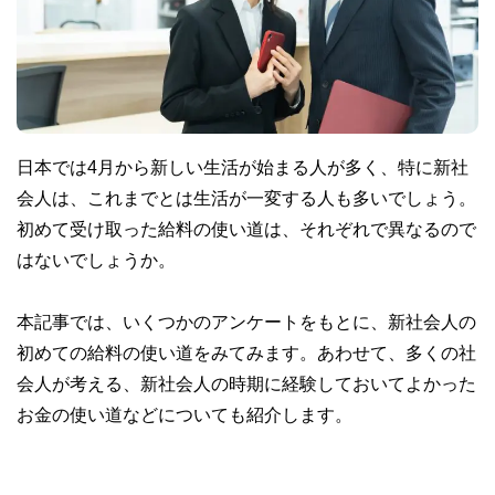
日本では4月から新しい生活が始まる人が多く、特に新社
会人は、これまでとは生活が一変する人も多いでしょう。
初めて受け取った給料の使い道は、それぞれで異なるので
はないでしょうか。
本記事では、いくつかのアンケートをもとに、新社会人の
初めての給料の使い道をみてみます。あわせて、多くの社
会人が考える、新社会人の時期に経験しておいてよかった
お金の使い道などについても紹介します。