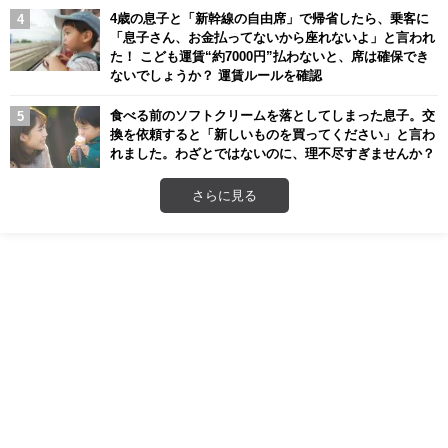
4歳の息子と「新幹線の自由席」で帰省したら、乗客に
「息子さん、お金払ってないから座れないよ」と言われ
た！ こども運賃“約7000円”払わないと、席は確保でき
ないでしょうか？ 運賃ルールを確認
食べる前のソフトクリームを落としてしまった息子。交
換を依頼すると「新しいものを買ってください」と言わ
れました。わざとではないのに、理不尽すぎませんか？
さらに見る