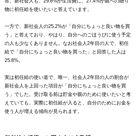
答。新社会人も、29.6%が生活費に、27.4%が親への贈り
物に初任給を使いたいと答えています。
一方で、新社会人の25.2%が「自分にちょっと良い物を買
う」と答えており、やはり、自分へのごほうびに使う予定
の人も少なくありません。なお社会人2年目の人で、初任
給で「自分にちょっと良い物を買った」と回答した人は
25.8%。
実は初任給の使い道で、唯一、社会人2年目の人の割合が
新社会人を上回った項目が「自分にちょっと良い物を買
う」でした。受け取る前は貯金や親のために使いたいと考
えていても、実際に初任給が入ると、自分のためにお金を
使う人が増える傾向が見られます。