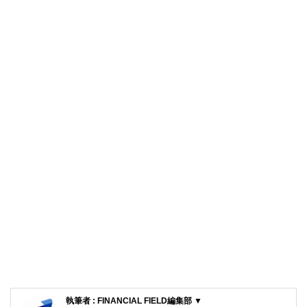
執筆者 : FINANCIAL FIELD編集部 ▼