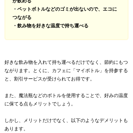
が飲める
・ペットボトルなどのゴミが出ないので、エコに
つながる
・飲み物を好きな温度で持ち運べる
好きな飲み物を入れて持ち運べるだけでなく、節約にもつ
ながります。とくに、カフェに「マイボトル」を持参する
と、割引サービスが受けられてお得です。
また、魔法瓶などのボトルを使用することで、好みの温度
に保てる点もメリットでしょう。
しかし、メリットだけでなく、以下のようなデメリットも
あります。