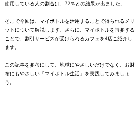
使用している人の割合は、72％との結果が出ました。
そこで今回は、マイボトルを活用することで得られるメリ
ットについて解説します。さらに、マイボトルを持参する
ことで、割引サービスが受けられるカフェを4店ご紹介し
ます。
この記事を参考にして、地球にやさしいだけでなく、お財
布にもやさしい「マイボトル生活」を実践してみましょ
う。