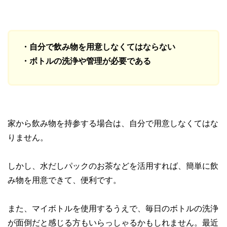
・自分で飲み物を用意しなくてはならない
・ボトルの洗浄や管理が必要である
家から飲み物を持参する場合は、自分で用意しなくてはな
りません。
しかし、水だしパックのお茶などを活用すれば、簡単に飲
み物を用意できて、便利です。
また、マイボトルを使用するうえで、毎日のボトルの洗浄
が面倒だと感じる方もいらっしゃるかもしれません。最近