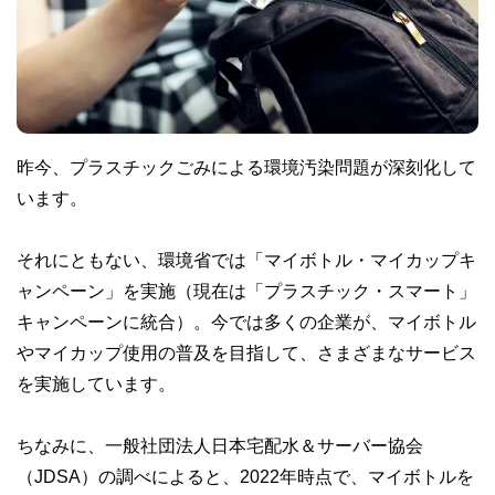
昨今、プラスチックごみによる環境汚染問題が深刻化して
います。
それにともない、環境省では「マイボトル・マイカップキ
ャンペーン」を実施（現在は「プラスチック・スマート」
キャンペーンに統合）。今では多くの企業が、マイボトル
やマイカップ使用の普及を目指して、さまざまなサービス
を実施しています。
ちなみに、一般社団法人日本宅配水＆サーバー協会
（JDSA）の調べによると、2022年時点で、マイボトルを