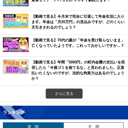
【動画で見る】今月末で完全に引退して年金生活に入り
ます。年金は「月20万円」の見込みですが、どのくらい
天引きされるのでしょう？
【動画で見る】70代の親が「年金を受け取らないまま」
亡くなっていたようです。これっておかしいですか…？
【動画で見る】年間「5000円」の町内会費の支払いを拒
否したら「今後ゴミを捨てるな」と言われました。正直
払いたくないのですが、法的な拘束力はあるのでしょう
か？
さらに見る
ランキング
週 間
月 間