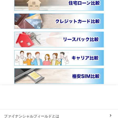
ファイナンシャルフィールドとは