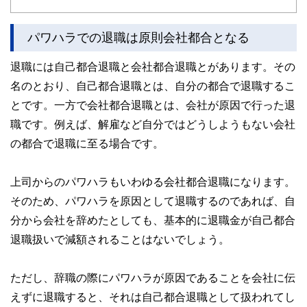
パワハラでの退職は原則会社都合となる
退職には自己都合退職と会社都合退職とがあります。その
名のとおり、自己都合退職とは、自分の都合で退職するこ
とです。一方で会社都合退職とは、会社が原因で行った退
職です。例えば、解雇など自分ではどうしようもない会社
の都合で退職に至る場合です。
上司からのパワハラもいわゆる会社都合退職になります。
そのため、パワハラを原因として退職するのであれば、自
分から会社を辞めたとしても、基本的に退職金が自己都合
退職扱いで減額されることはないでしょう。
ただし、辞職の際にパワハラが原因であることを会社に伝
えずに退職すると、それは自己都合退職として扱われてし