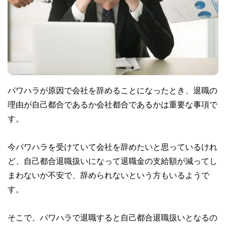
パワハラが原因で会社を辞めることになったとき、退職の
理由が自己都合であるか会社都合であるかは重要な事項で
す。
今パワハラを受けていて会社を辞めたいと思っているけれ
ど、自己都合退職扱いになって退職金の支給額が減ってし
まわないか不安で、辞められないという方もいるようで
す。
そこで、パワハラで退職すると自己都合退職扱いとなるの