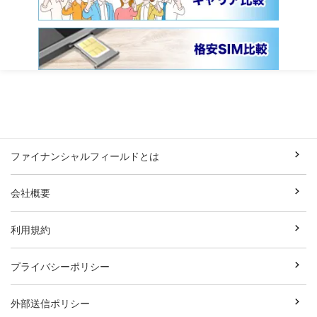
ファイナンシャルフィールドとは
会社概要
利用規約
プライバシーポリシー
外部送信ポリシー