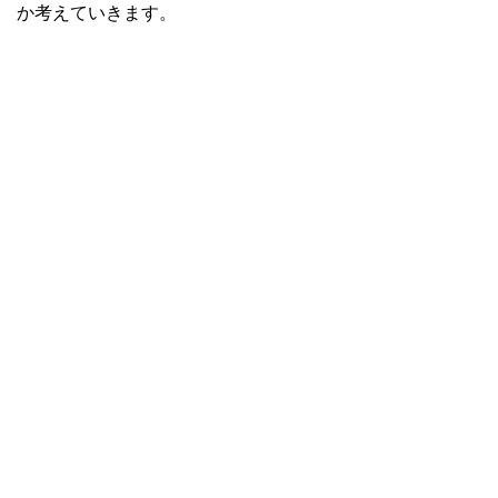
か考えていきます。