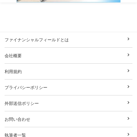
ファイナンシャルフィールドとは
会社概要
利用規約
プライバシーポリシー
外部送信ポリシー
お問い合わせ
執筆者一覧