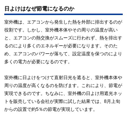
日よけはなぜ節電になるのか
室外機は、エアコンから発生した熱を外部に排出するのが
役割です。しかし、室外機本体やその周りの温度が高い
と、エアコンの熱交換がスムーズに行われず、熱を排出す
るのにより多くのエネルギーが必要になります。そのた
め、エアコンのパワーが落ちて、設定温度を保つのにより
多くの電力が必要になるのです。
室外機に日よけをつけて直射日光を遮ると、室外機本体や
周りの温度が高くなるのを防げます。これにより、節電が
実現できるのです。ちなみに、室外機の日よけ用遮光ネッ
トを販売している会社が実際に試した結果では、8月上旬
からの設置で約5％の節電が実現しています。