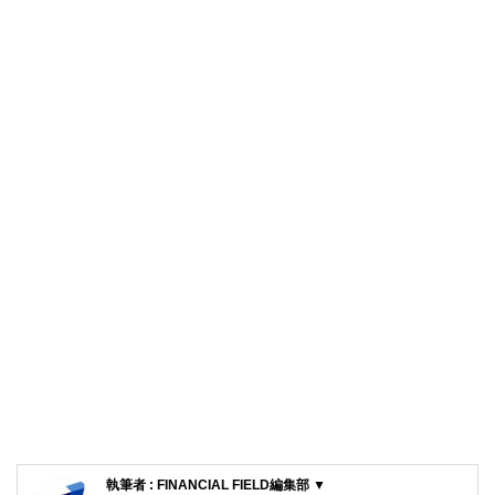
執筆者 : FINANCIAL FIELD編集部 ▼