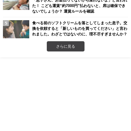
「息子さん、お金払ってないから座れないよ」と言われ
た！ こども運賃“約7000円”払わないと、席は確保でき
ないでしょうか？ 運賃ルールを確認
食べる前のソフトクリームを落としてしまった息子。交
換を依頼すると「新しいものを買ってください」と言わ
れました。わざとではないのに、理不尽すぎませんか？
さらに見る