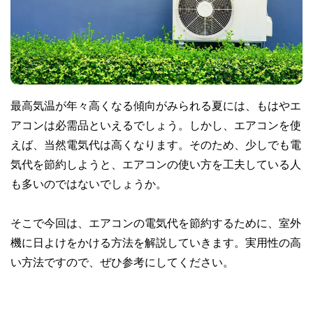
最高気温が年々高くなる傾向がみられる夏には、もはやエ
アコンは必需品といえるでしょう。しかし、エアコンを使
えば、当然電気代は高くなります。そのため、少しでも電
気代を節約しようと、エアコンの使い方を工夫している人
も多いのではないでしょうか。
そこで今回は、エアコンの電気代を節約するために、室外
機に日よけをかける方法を解説していきます。実用性の高
い方法ですので、ぜひ参考にしてください。