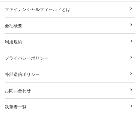
ファイナンシャルフィールドとは
会社概要
利用規約
プライバシーポリシー
外部送信ポリシー
お問い合わせ
執筆者一覧
広告資料ダウンロード
Copyright© Break Field Co.,Ltd All Rights Reserved.