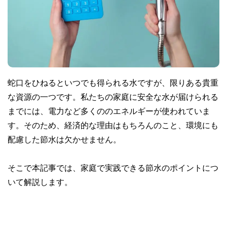
蛇口をひねるといつでも得られる水ですが、限りある貴重
な資源の一つです。私たちの家庭に安全な水が届けられる
までには、電力など多くののエネルギーが使われていま
す。そのため、経済的な理由はもちろんのこと、環境にも
配慮した節水は欠かせません。
そこで本記事では、家庭で実践できる節水のポイントにつ
いて解説します。