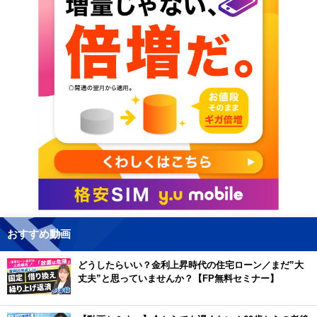
おすすめ動画
どうしたらいい？金利上昇時代の住宅ローン／まだ”大
丈夫”と思っていませんか？【FP無料セミナー】