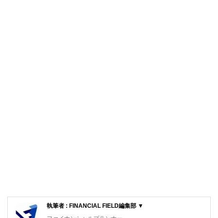
執筆者 : FINANCIAL FIELD編集部 ▼