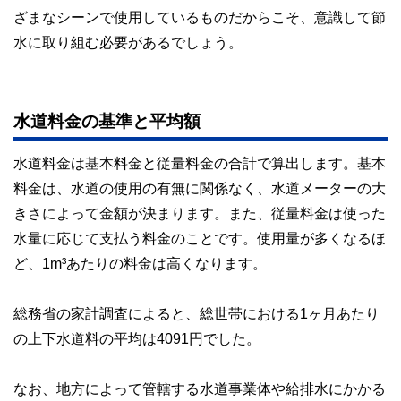
コンシェルジュを目指します。
ざまなシーンで使用しているものだからこそ、意識して節
水に取り組む必要があるでしょう。
水道料金の基準と平均額
水道料金は基本料金と従量料金の合計で算出します。基本
料金は、水道の使用の有無に関係なく、水道メーターの大
きさによって金額が決まります。また、従量料金は使った
水量に応じて支払う料金のことです。使用量が多くなるほ
ど、1m³あたりの料金は高くなります。
総務省の家計調査によると、総世帯における1ヶ月あたり
の上下水道料の平均は4091円でした。
なお、地方によって管轄する水道事業体や給排水にかかる