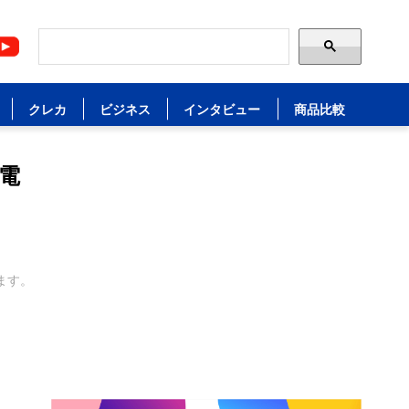
クレカ
ビジネス
インタビュー
商品比較
電
ます。