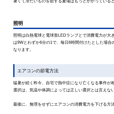
暑くて冷たいものを欲する夏場はもっとかかっている
照明
照明は白熱電球と電球形LEDランプとで消費電力が大き
は9Wとわずか6分の1で、毎日6時間付けたとした場合の
なります。
エアコンの節電方法
猛暑が続く昨今、自宅で熱中症になり亡くなる事件が
選択は、気温や体調によっては正しい選択とは言えな
最後に、無理をせずにエアコンの消費電力を下げる方