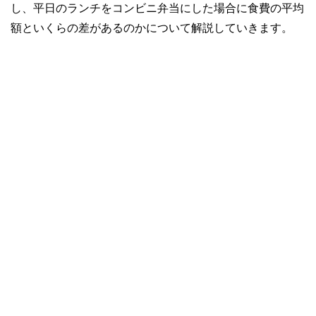
し、平日のランチをコンビニ弁当にした場合に食費の平均
額といくらの差があるのかについて解説していきます。