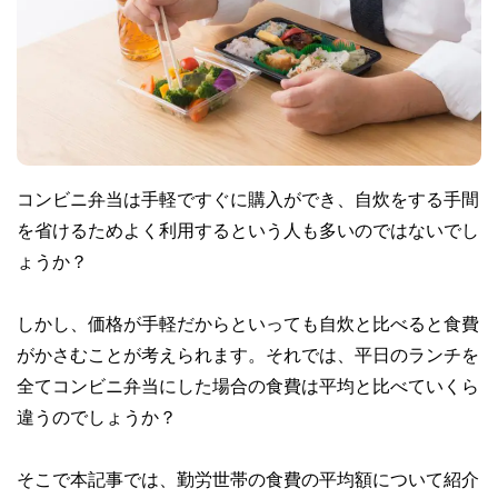
コンビニ弁当は手軽ですぐに購入ができ、自炊をする手間
を省けるためよく利用するという人も多いのではないでし
ょうか？
しかし、価格が手軽だからといっても自炊と比べると食費
がかさむことが考えられます。それでは、平日のランチを
全てコンビニ弁当にした場合の食費は平均と比べていくら
違うのでしょうか？
そこで本記事では、勤労世帯の食費の平均額について紹介