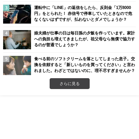
運転中に「LINE」の返信をしたら、反則金「1万8000
円」をとられた！ 赤信号で停車していたときなので危
なくないはずですが、払わないとダメでしょうか？
娘夫婦が仕事の日は毎日孫の夕飯を作っています。家計
への負担も増えてきましたが、祖父母なら無償で協力す
るのが普通でしょうか？
食べる前のソフトクリームを落としてしまった息子。交
換を依頼すると「新しいものを買ってください」と言わ
れました。わざとではないのに、理不尽すぎませんか？
さらに見る