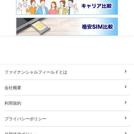
ファイナンシャルフィールドとは
会社概要
利用規約
プライバシーポリシー